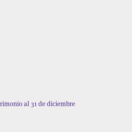
rimonio al 31 de diciembre