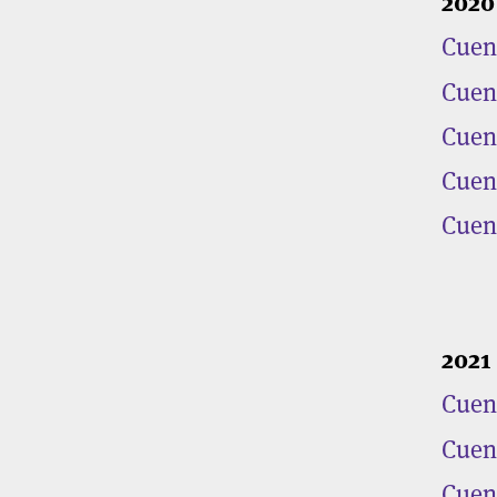
2020
Cuent
Cuent
Cuent
Cuent
Cuent
2021
Cuent
Cuent
Cuent