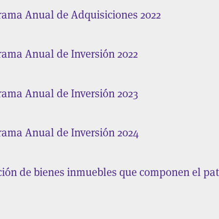
rama Anual de Adquisiciones 2022
rama Anual de Inversión 2022
rama Anual de Inversión 2023
rama Anual de Inversión 2024
ción de bienes inmuebles que componen el pat