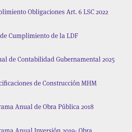
limiento Obligaciones Art. 6 LSC 2022
 de Cumplimiento de la LDF
al de Contabilidad Gubernamental 2025
cificaciones de Construcción MHM
rama Anual de Obra Pública 2018
rama Anual Inversión 2019- Obra