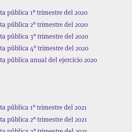
a pública 1° trimestre del 2020
a pública 2° trimestre del 2020
a pública 3° trimestre del 2020
a pública 4° trimestre del 2020
a pública anual del ejercicio 2020
a pública 1° trimestre del 2021
a pública 2° trimestre del 2021
a pública 3° trimestre del 2021