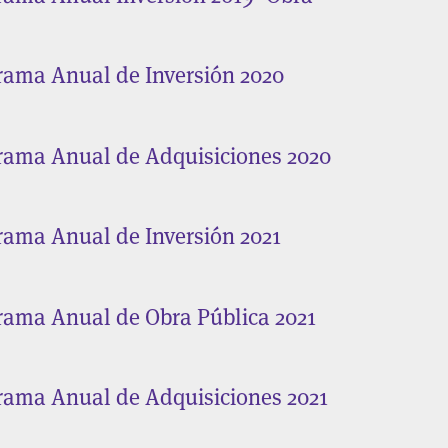
rama Anual de Inversión 2020
rama Anual de Adquisiciones 2020
rama Anual de Inversión 2021
rama Anual de Obra Pública 2021
rama Anual de Adquisiciones 2021