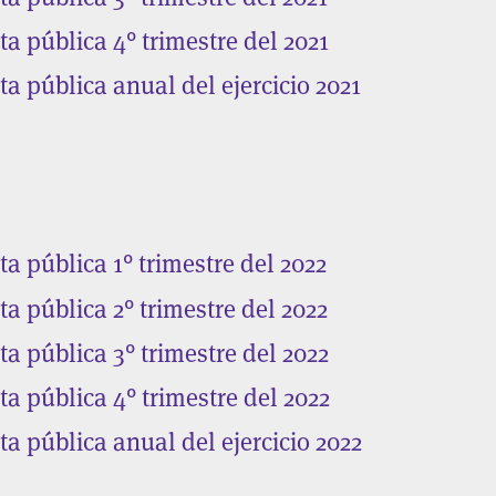
a pública 4° trimestre del 2021
a pública anual del ejercicio 2021
a pública 1° trimestre del 2022
a pública 2° trimestre del 2022
a pública 3° trimestre del 2022
a pública 4° trimestre del 2022
a pública anual del ejercicio 2022