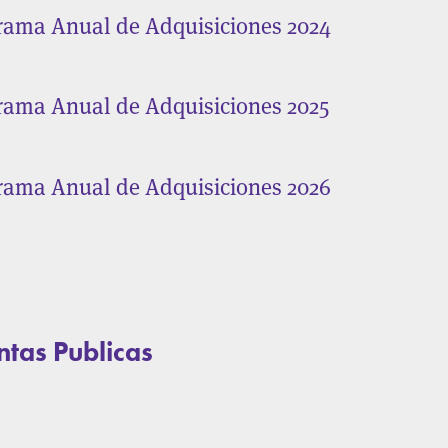
rama Anual de Adquisiciones 2024
rama Anual de Adquisiciones 2025
rama Anual de Adquisiciones 2026
ntas Publicas