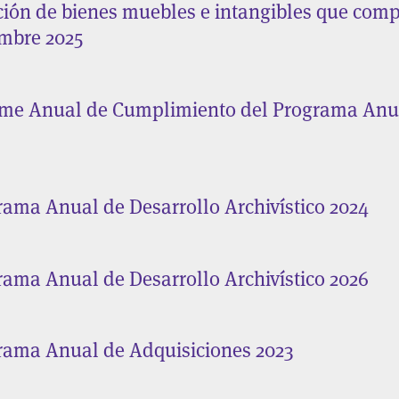
ción de bienes muebles e intangibles que comp
embre 2025
rme Anual de Cumplimiento del Programa Anual
rama Anual de Desarrollo Archivístico 2024
rama Anual de Desarrollo Archivístico 2026
rama Anual de Adquisiciones 2023