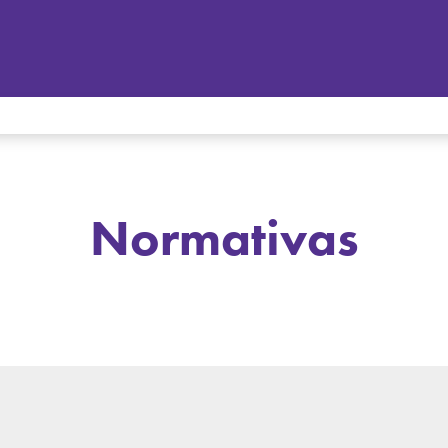
Normativas