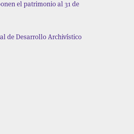
onen el patrimonio al 31 de
 de Desarrollo Archivístico