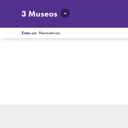
3 Museos
Estas en:
Normativas