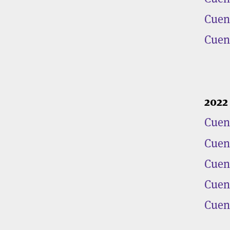
Cuent
Cuent
2022
Cuent
Cuent
Cuent
Cuent
Cuent