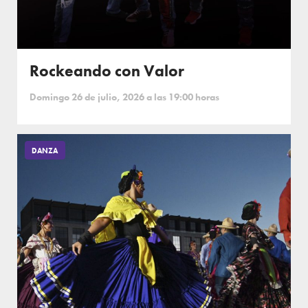
Rockeando con Valor
Domingo 26 de julio, 2026 a las 19:00 horas
DANZA