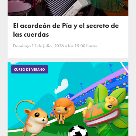
El acordeón de Pía y el secreto de
las cuerdas
Domingo 12 de julio, 2026 a las 19:00 horas
CURSO DE VERANO