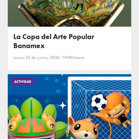
La Copa del Arte Popular
Banamex
Lunes 22 de junio, 2026. 19:00 horas
ACTIVIDAD