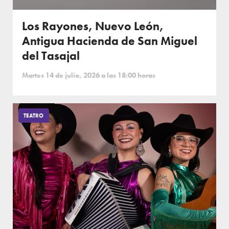
Los Rayones, Nuevo León,
Antigua Hacienda de San Miguel
del Tasajal
Martes 14 de julio, 2026 a las 18:00 horas
TEATRO