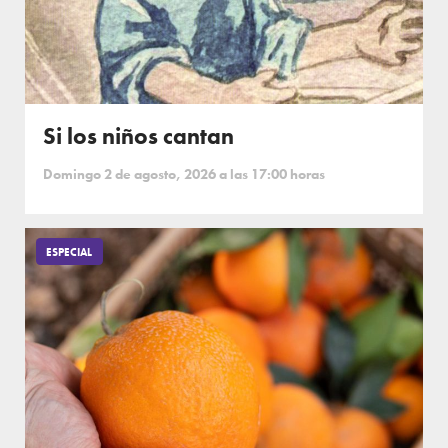
Si los niños cantan
Domingo 2 de agosto, 2026 a las 17:00 horas
ESPECIAL