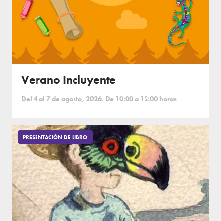
Verano Incluyente
Del 4 al 7 de agosto, 2026. De 10:00 a 12:00 horas
PRESENTACIÓN DE LIBRO