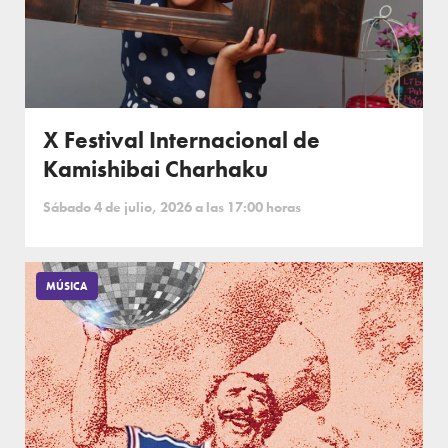
X Festival Internacional de
Kamishibai Charhaku
Sábado 4 de julio, 2026 a las 17:00 horas
MÚSICA