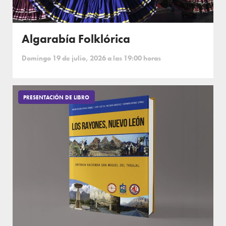
Algarabía Folklórica
Domingo 19 de julio, 2026 a las 19:00 horas
PRESENTACIÓN DE LIBRO