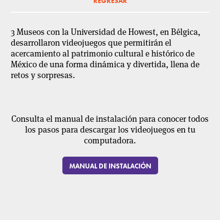
REGRESAR
3 Museos con la Universidad de Howest, en Bélgica,
desarrollaron videojuegos que permitirán el
acercamiento al patrimonio cultural e histórico de
México de una forma dinámica y divertida, llena de
retos y sorpresas.
Consulta el manual de instalación para conocer todos
los pasos para descargar los videojuegos en tu
computadora.
MANUAL DE INSTALACIÓN