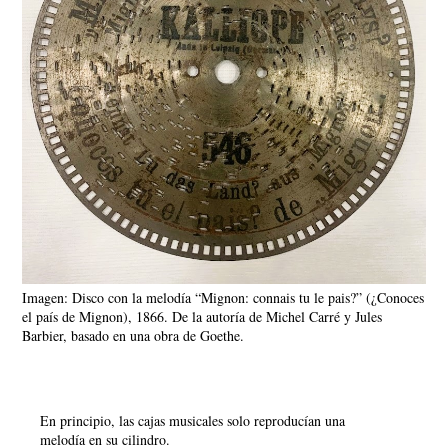
Imagen: Disco con la melodía “Mignon: connais tu le pais?” (¿Conoces
el país de Mignon), 1866. De la autoría de Michel Carré y Jules
Barbier, basado en una obra de Goethe.
En principio, las cajas musicales solo reproducían una
melodía en su cilindro.