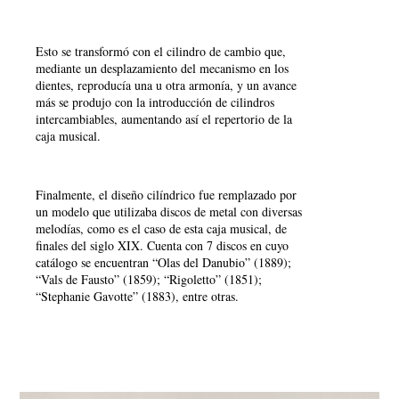
Esto se transformó con el cilindro de cambio que,
mediante un desplazamiento del mecanismo en los
dientes, reproducía una u otra armonía, y un avance
más se produjo con la introducción de cilindros
intercambiables, aumentando así el repertorio de la
caja musical.
Finalmente, el diseño cilíndrico fue remplazado por
un modelo que utilizaba discos de metal con diversas
melodías, como es el caso de esta caja musical, de
finales del siglo XIX. Cuenta con 7 discos en cuyo
catálogo se encuentran “Olas del Danubio” (1889);
“Vals de Fausto” (1859); “Rigoletto” (1851);
“Stephanie Gavotte” (1883), entre otras.