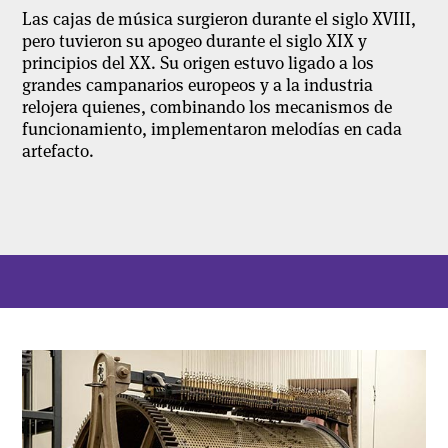
Las cajas de música surgieron durante el siglo XVIII,
pero tuvieron su apogeo durante el siglo XIX y
principios del XX. Su origen estuvo ligado a los
grandes campanarios europeos y a la industria
relojera quienes, combinando los mecanismos de
funcionamiento, implementaron melodías en cada
artefacto.