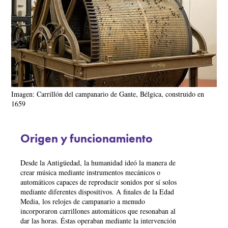
Imagen: Carrillón del campanario de Gante, Bélgica, construido en
1659
Origen y funcionamiento
Desde la Antigüedad, la humanidad ideó la manera de
crear música mediante instrumentos mecánicos o
automáticos capaces de reproducir sonidos por sí solos
mediante diferentes dispositivos. A finales de la Edad
Media, los relojes de campanario a menudo
incorporaron carrillones automáticos que resonaban al
dar las horas. Éstas operaban mediante la intervención