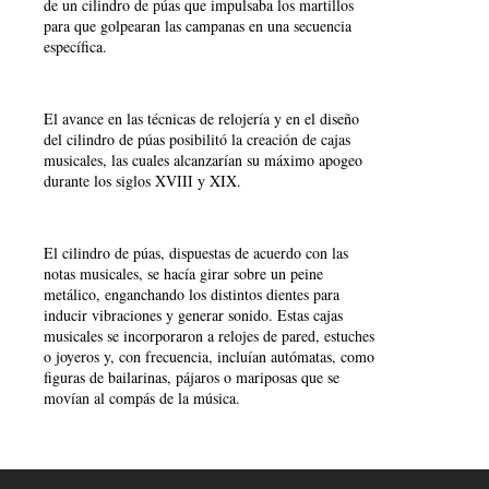
de un cilindro de púas que impulsaba los martillos
para que golpearan las campanas en una secuencia
específica.
El avance en las técnicas de relojería y en el diseño
del cilindro de púas posibilitó la creación de cajas
musicales, las cuales alcanzarían su máximo apogeo
durante los siglos XVIII y XIX.
El cilindro de púas, dispuestas de acuerdo con las
notas musicales, se hacía girar sobre un peine
metálico, enganchando los distintos dientes para
inducir vibraciones y generar sonido. Estas cajas
musicales se incorporaron a relojes de pared, estuches
o joyeros y, con frecuencia, incluían autómatas, como
figuras de bailarinas, pájaros o mariposas que se
movían al compás de la música.