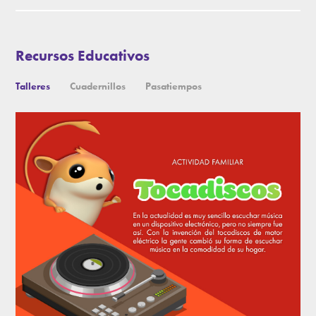
Recursos Educativos
Talleres
Cuadernillos
Pasatiempos