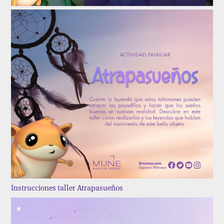
Instrucciones taller Atrapasueños