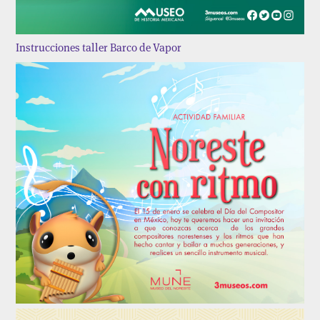
Instrucciones taller Barco de Vapor