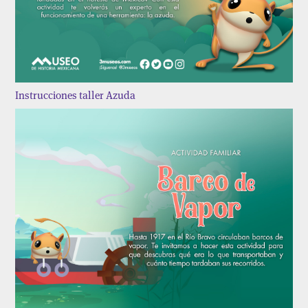
Instrucciones taller Azuda