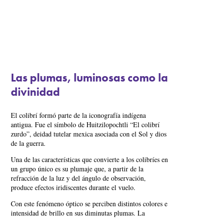
Las plumas, luminosas como la
divinidad
El colibrí formó parte de la iconografía indígena
antigua. Fue el símbolo de Huitzilopochtli “El colibrí
zurdo”, deidad tutelar mexica asociada con el Sol y dios
de la guerra.
Una de las características que convierte a los colibríes en
un grupo único es su plumaje que, a partir de la
refracción de la luz y del ángulo de observación,
produce efectos iridiscentes durante el vuelo.
Con este fenómeno óptico se perciben distintos colores e
intensidad de brillo en sus diminutas plumas. La