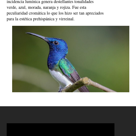
incidencia lumínica genera destellantes tonalidades
verde, azul, morada, naranja y rojiza. Fue esta
peculiaridad cromática lo que los hizo ser tan apreciados
para la estética prehispánica y virreinal.