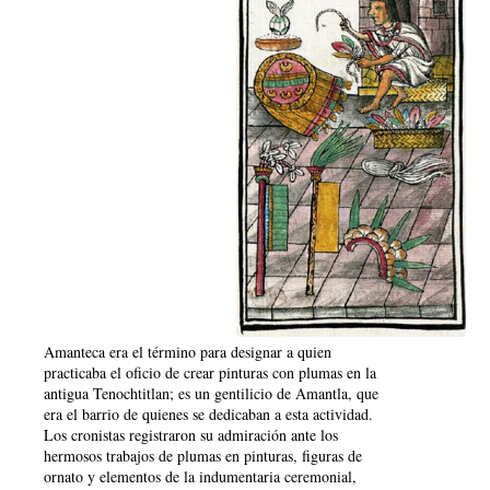
Amanteca era el término para designar a quien
practicaba el oficio de crear pinturas con plumas en la
antigua Tenochtitlan; es un gentilicio de Amantla, que
era el barrio de quienes se dedicaban a esta actividad.
Los cronistas registraron su admiración ante los
hermosos trabajos de plumas en pinturas, figuras de
ornato y elementos de la indumentaria ceremonial,