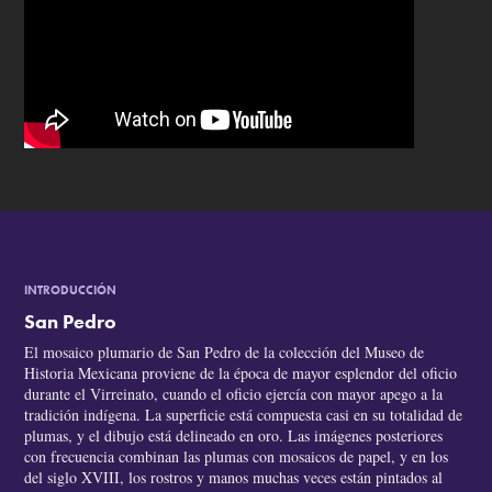
INTRODUCCIÓN
San Pedro
El mosaico plumario de San Pedro de la colección del Museo de
Historia Mexicana proviene de la época de mayor esplendor del oficio
durante el Virreinato, cuando el oficio ejercía con mayor apego a la
tradición indígena. La superficie está compuesta casi en su totalidad de
plumas, y el dibujo está delineado en oro. Las imágenes posteriores
con frecuencia combinan las plumas con mosaicos de papel, y en los
del siglo XVIII, los rostros y manos muchas veces están pintados al