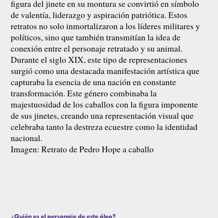
figura del jinete en su montura se convirtió en símbolo
de valentía, liderazgo y aspiración patriótica. Estos
retratos no solo inmortalizaron a los líderes militares y
políticos, sino que también transmitían la idea de
conexión entre el personaje retratado y su animal.
Durante el siglo XIX, este tipo de representaciones
surgió como una destacada manifestación artística que
capturaba la esencia de una nación en constante
transformación. Este género combinaba la
majestuosidad de los caballos con la figura imponente
de sus jinetes, creando una representación visual que
celebraba tanto la destreza ecuestre como la identidad
nacional.
Imagen: Retrato de Pedro Hope a caballo
¿Quién es el personaje de este óleo?