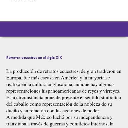
Retratos ecuestres en el siglo XIX
La producción de retratos ecuestres, de gran tradición en
Europa, fue más escasa en América y la mayoría se
realizó en la cultura anglosajona, aunque hay algunas
representaciones hispanoamericanas de reyes y virreyes.
Esta circunstancia pone de presente el sentido simbólico
del caballo como representación de la nobleza de su
dueño y su relación con las acciones de poder.
A medida que México luchó por su independencia y
transitaba a través de guerras y conflictos internos, la