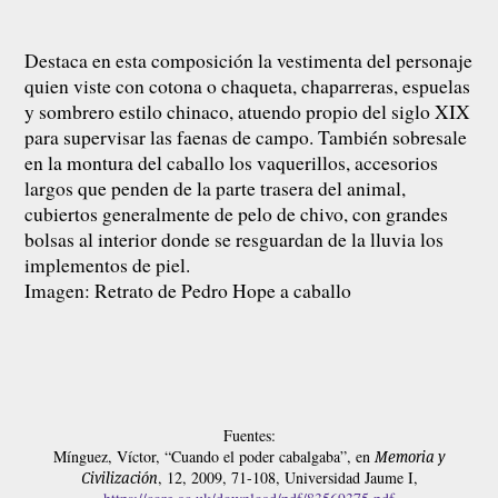
Destaca en esta composición la vestimenta del personaje
quien viste con cotona o chaqueta, chaparreras, espuelas
y sombrero estilo chinaco, atuendo propio del siglo XIX
para supervisar las faenas de campo. También sobresale
en la montura del caballo los vaquerillos, accesorios
largos que penden de la parte trasera del animal,
cubiertos generalmente de pelo de chivo, con grandes
bolsas al interior donde se resguardan de la lluvia los
implementos de piel.
Imagen: Retrato de Pedro Hope a caballo
Fuentes:
Mínguez, Víctor, “Cuando el poder cabalgaba”, en
Memoria y
, 12, 2009, 71-108, Universidad Jaume I,
Civilización