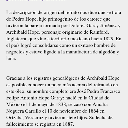
La descripción de origen del retrato nos dice que se trata
de Pedro Hope, hijo primogénito de los catorce que
tuvieron la pareja formada por Dolores Garay Jiménez y
Archibald Hope, personaje originario de Rainford,
Inglaterra, que vino a territorio mexicano hacia 1829. En
el país logró consolidarse como un exitoso hombre de
negocios y estuvo ligado a la manufactura de algodón y
lana.
Gracias a los registros genealógicos de Archibald Hope
es posible conocer un poco más acerca del retratado en
este óleo: su nombre completo era José Pedro Francisco
Felipe Antonio Hope Garay; nació en la Ciudad de
México el 1 de mayo de 1838, se casó con Amalia
Noguera Carrillo el 10 de noviembre de 1864 en
Orizaba, Veracruz y tuvieron siete hijos. Su fecha de
fallecimiento se registra en 1887.