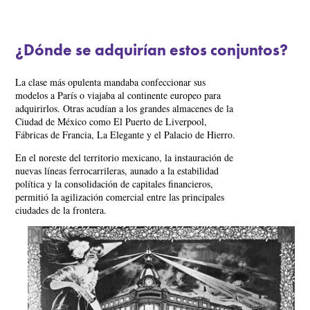
¿Dónde se adquirían estos conjuntos?
La clase más opulenta mandaba confeccionar sus
modelos a París o viajaba al continente europeo para
adquirirlos. Otras acudían a los grandes almacenes de la
Ciudad de México como El Puerto de Liverpool,
Fábricas de Francia, La Elegante y el Palacio de Hierro.
En el noreste del territorio mexicano, la instauración de
nuevas líneas ferrocarrileras, aunado a la estabilidad
política y la consolidación de capitales financieros,
permitió la agilización comercial entre las principales
ciudades de la frontera.