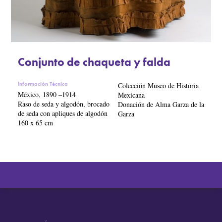
Conjunto de chaqueta y falda
Información Técnica
Colección Museo de Historia
México, 1890 –1914
Mexicana
Raso de seda y algodón, brocado
Donación de Alma Garza de la
de seda con apliques de algodón
Garza
160 x 65 cm