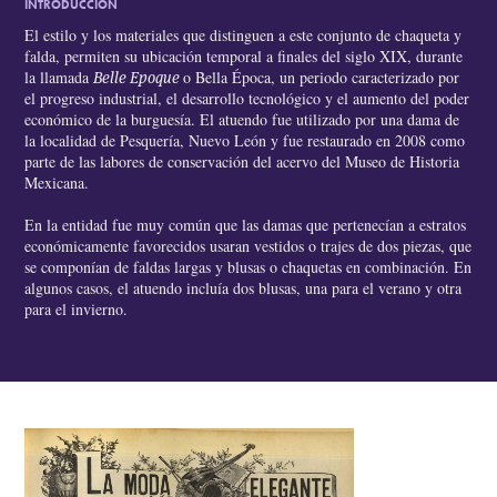
INTRODUCCIÓN
El estilo y los materiales que distinguen a este conjunto de chaqueta y
falda, permiten su ubicación temporal a finales del siglo XIX, durante
la llamada
o Bella Época, un periodo caracterizado por
Belle Epoque
el progreso industrial, el desarrollo tecnológico y el aumento del poder
económico de la burguesía. El atuendo fue utilizado por una dama de
la localidad de Pesquería, Nuevo León y fue restaurado en 2008 como
parte de las labores de conservación del acervo del Museo de Historia
Mexicana.
En la entidad fue muy común que las damas que pertenecían a estratos
económicamente favorecidos usaran vestidos o trajes de dos piezas, que
se componían de faldas largas y blusas o chaquetas en combinación. En
algunos casos, el atuendo incluía dos blusas, una para el verano y otra
para el invierno.