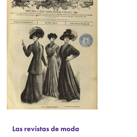
Las revistas de moda