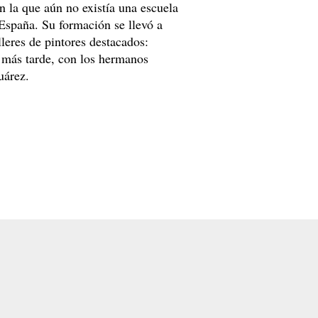
n la que aún no existía una escuela
España. Su formación se llevó a
leres de pintores destacados:
 más tarde, con los hermanos
uárez.