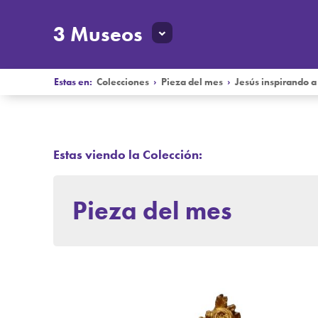
3 Museos
Estas en:
Colecciones
›
Pieza del mes
›
Jesús inspirando a
Estas viendo la Colección:
Pieza del mes