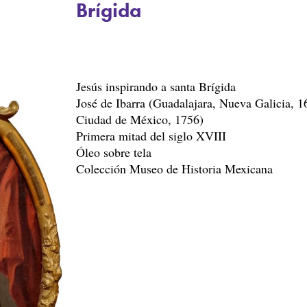
Brígida
Jesús inspirando a santa Brígida
José de Ibarra (Guadalajara, Nueva Galicia, 1
Ciudad de México, 1756)
Primera mitad del siglo XVIII
Óleo sobre tela
Colección Museo de Historia Mexicana