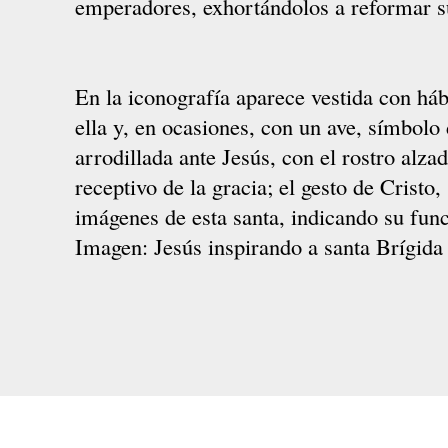
emperadores, exhortándolos a reformar su
En la iconografía aparece vestida con há
ella y, en ocasiones, con un ave, símbolo 
arrodillada ante Jesús, con el rostro alz
receptivo de la gracia; el gesto de Cristo
imágenes de esta santa, indicando su func
Imagen: Jesús inspirando a santa Brígida