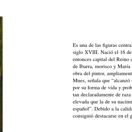
Es una de las figuras centra
siglo XVIII. Nació el 16 de
entonces capital del Reino 
de Ibarra, morisco y María
obra del pintor, ampliament
Mues, señala que “alcanzó su
por su forma de vida y prob
tan declaradamente de raza 
elevada que la de su nacim
español”. Debido a la calid
consiguió destacarse en el 