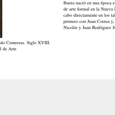
Ibarra nació en una época e
de arte formal en la Nueva 
cabo directamente en los tal
primero con Juan Correa y,
Nicolás y Juan Rodríguez J
do Contreras. Siglo XVIII.
l de Arte