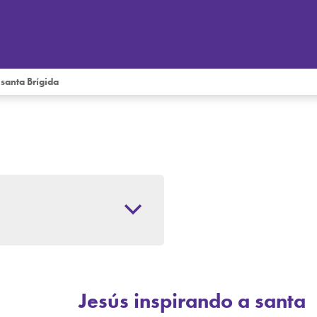
 santa Brígida
Jesús inspirando a santa