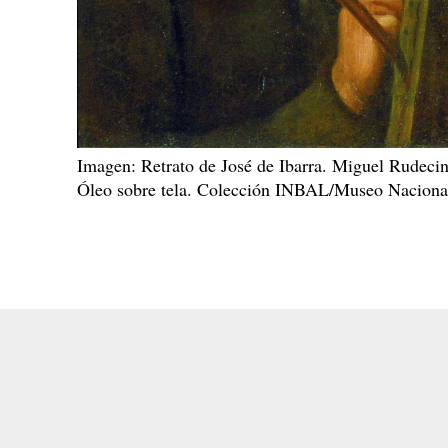
Imagen: Retrato de José de Ibarra. Miguel Rudecin
Óleo sobre tela. Colección INBAL/Museo Naciona