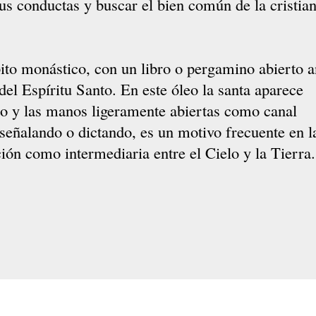
s conductas y buscar el bien común de la cristia
bito monástico, con un libro o pergamino abierto a
del Espíritu Santo. En este óleo la santa aparece
ado y las manos ligeramente abiertas como canal
, señalando o dictando, es un motivo frecuente en l
ión como intermediaria entre el Cielo y la Tierra.