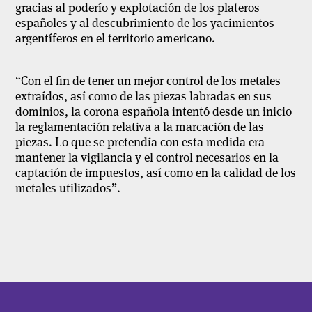
gracias al poderío y explotación de los plateros
españoles y al descubrimiento de los yacimientos
argentíferos en el territorio americano.
“Con el fin de tener un mejor control de los metales
extraídos, así como de las piezas labradas en sus
dominios, la corona española intentó desde un inicio
la reglamentación relativa a la marcación de las
piezas. Lo que se pretendía con esta medida era
mantener la vigilancia y el control necesarios en la
captación de impuestos, así como en la calidad de los
metales utilizados”.