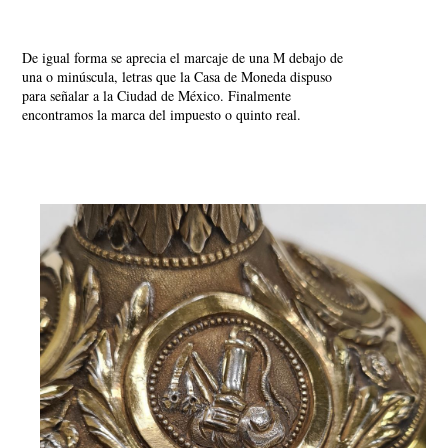
De igual forma se aprecia el marcaje de una M debajo de
una o minúscula, letras que la Casa de Moneda dispuso
para señalar a la Ciudad de México. Finalmente
encontramos la marca del impuesto o quinto real.