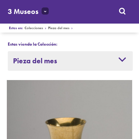
3 Museos
Estas en:
Colecciones
›
Pieza del mes
›
Estas viendo la Colección:
Pieza del mes