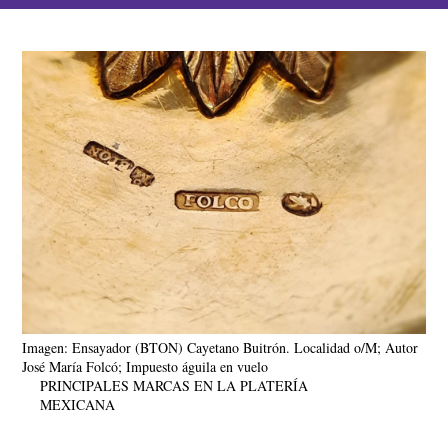
Imagen: Ensayador (BTON) Cayetano Buitrón. Localidad o/M; Autor
José María Folcó; Impuesto águila en vuelo
PRINCIPALES MARCAS EN LA PLATERÍA
MEXICANA