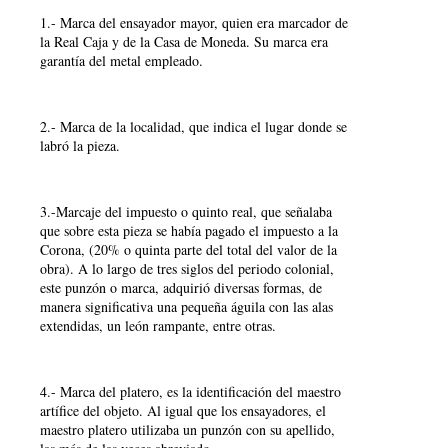
1.- Marca del ensayador mayor, quien era marcador de
la Real Caja y de la Casa de Moneda. Su marca era
garantía del metal empleado.
2.- Marca de la localidad, que indica el lugar donde se
labró la pieza.
3.-Marcaje del impuesto o quinto real, que señalaba
que sobre esta pieza se había pagado el impuesto a la
Corona, (20% o quinta parte del total del valor de la
obra). A lo largo de tres siglos del periodo colonial,
este punzón o marca, adquirió diversas formas, de
manera significativa una pequeña águila con las alas
extendidas, un león rampante, entre otras.
4.- Marca del platero, es la identificación del maestro
artífice del objeto. Al igual que los ensayadores, el
maestro platero utilizaba un punzón con su apellido,