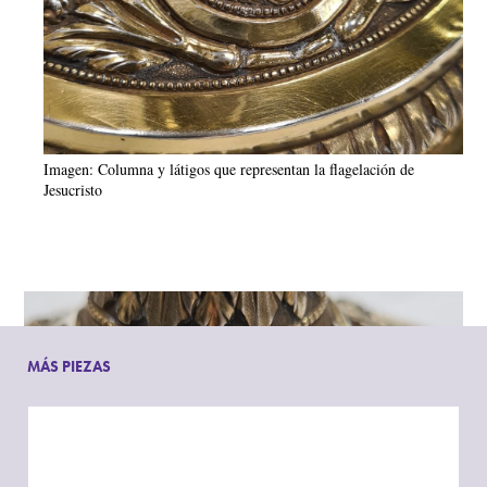
Imagen: Columna y látigos que representan la flagelación de
Jesucristo
MÁS PIEZAS