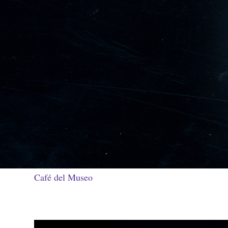
Café del Museo