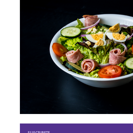
SUSCRIBETE