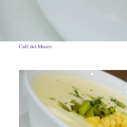
Café del Museo