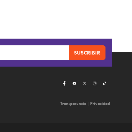
Transparencia
|
Privacidad