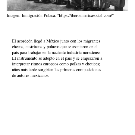
Imagen: Inmigración Polaca. "https://iberoamericasocial.com/"
El acordeón llegó a México junto con los migrantes
checos, austriacos y polacos que se asentaron en el
país para trabajar en la naciente industria norestense.
El instrumento se adoptó en el país y se empezaron a
interpretar ritmos europeos como polkas y chotices;
años más tarde surgirían las primeras composiciones
de autores mexicanos.