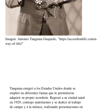
Imagen: Antonio Tanguma Guajardo, "https://accordionlife.com/a-
way-of-life/"
Tanguma emigró a los Estados Unidos donde se
empleó en diferentes faenas que le permitieron
adquirir su propio acordeón. Regresó a su ciudad natal
en 1929, contrajo matrimonio y se dedicó al trabajo
de campo y a la música, realizando presentaciones en