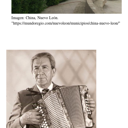
Imagen: China, Nuevo León.
"https://mundoregio.com/nuevoleon/municipios/china-nuevo-leon/"