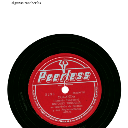
algunas rancherías.