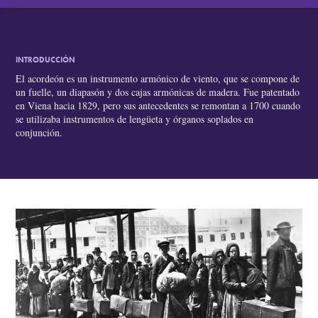
INTRODUCCIÓN
El acordeón es un instrumento armónico de viento, que se compone de
un fuelle, un diapasón y dos cajas armónicas de madera. Fue patentado
en Viena hacia 1829, pero sus antecedentes se remontan a 1700 cuando
se utilizaba instrumentos de lengüeta y órganos soplados en
conjunción.