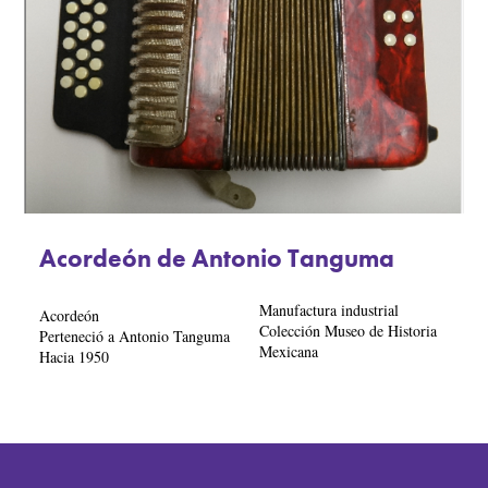
Acordeón de Antonio Tanguma
Manufactura industrial
Acordeón
Colección Museo de Historia
Perteneció a Antonio Tanguma
Mexicana
Hacia 1950