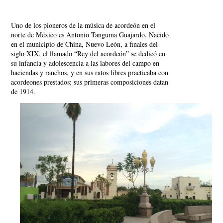
Uno de los pioneros de la música de acordeón en el
norte de México es Antonio Tanguma Guajardo. Nacido
en el municipio de China, Nuevo León, a finales del
siglo XIX, el llamado “Rey del acordeón” se dedicó en
su infancia y adolescencia a las labores del campo en
haciendas y ranchos, y en sus ratos libres practicaba con
acordeones prestados; sus primeras composiciones datan
de 1914.