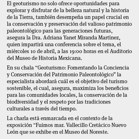
El geoturismo no solo ofrece oportunidades para
explorar y disfrutar de la belleza natural y la historia
de la Tierra, también desempeña un papel crucial en
la conservación y preservación del valioso patrimonio
paleontológico para las generaciones futuras,
asegura la Dra. Adriana Yanet Miranda Martínez,
quien impartirá una conferencia sobre el tema, el
miércoles 10 de abril, a las 19:00 horas en el Auditorio
del Museo de Historia Mexicana.
En su chala “Geoturismo: Fomentando la Conciencia
y Conservación del Patrimonio Paleontológico” la
especialista abordará cuál es el objetivo del turismo
sostenible, el cual, asegura, maximiza los beneficios
para las comunidades locales, la conservación de la
biodiversidad y el respeto por las tradiciones
culturales a través del tiempo.
La charla está enmarcada en el contexto de la
exposición “Fuimos mar. Vallecillo Cretácico Nuevo
León que se exhibe en el Museo del Noreste.