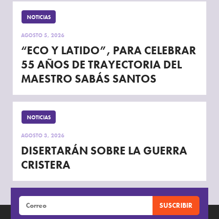
NOTICIAS
AGOSTO 5, 2026
“ECO Y LATIDO”, PARA CELEBRAR
55 AÑOS DE TRAYECTORIA DEL
MAESTRO SABÁS SANTOS
NOTICIAS
AGOSTO 3, 2026
DISERTARÁN SOBRE LA GUERRA
CRISTERA