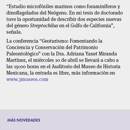
“Estudio microfósiles marinos como foraminíferos y
dinoflagelados del Neógeno. En mi tesis de doctorado
tuve la oportunidad de describir dos especies nuevas
del género
Streptochilus
en el Golfo de California”,
señala.
La conferencia “Geoturismo: Fomentando la
Conciencia y Conservación del Patrimonio
Paleontológico” con la Dra. Adriana Yanet Miranda
Martínez, el miércoles 10 de abril se llevará a cabo a
las 19:00 horas en el Auditorio del Museo de Historia
Mexicana, la entrada es libre, más información en
www.3museos.com
MÁS NOVEDADES