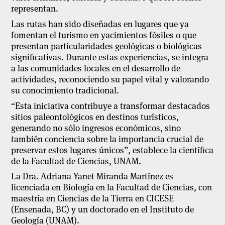
representan.
Las rutas han sido diseñadas en lugares que ya
fomentan el turismo en yacimientos fósiles o que
presentan particularidades geológicas o biológicas
significativas. Durante estas experiencias, se integra
a las comunidades locales en el desarrollo de
actividades, reconociendo su papel vital y valorando
su conocimiento tradicional.
“Esta iniciativa contribuye a transformar destacados
sitios paleontológicos en destinos turísticos,
generando no sólo ingresos económicos, sino
también conciencia sobre la importancia crucial de
preservar estos lugares únicos”, establece la científica
de la Facultad de Ciencias, UNAM.
La Dra. Adriana Yanet Miranda Martínez es
licenciada en Biología en la Facultad de Ciencias, con
maestría en Ciencias de la Tierra en CICESE
(Ensenada, BC) y un doctorado en el Instituto de
Geología (UNAM).