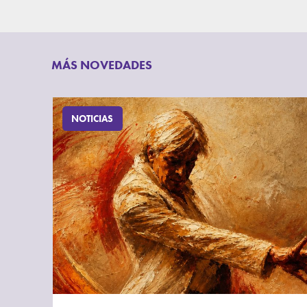
MÁS NOVEDADES
NOTICIAS