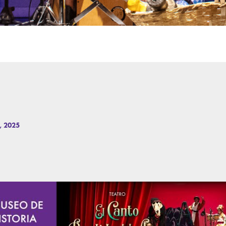
8, 2025