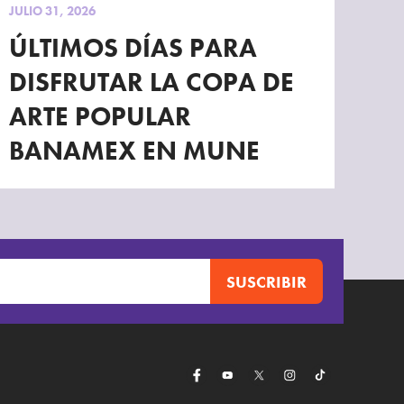
JULIO 31, 2026
ÚLTIMOS DÍAS PARA
DISFRUTAR LA COPA DE
ARTE POPULAR
BANAMEX EN MUNE