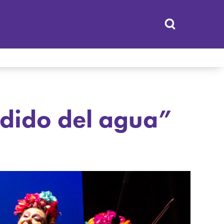
rdido del agua”