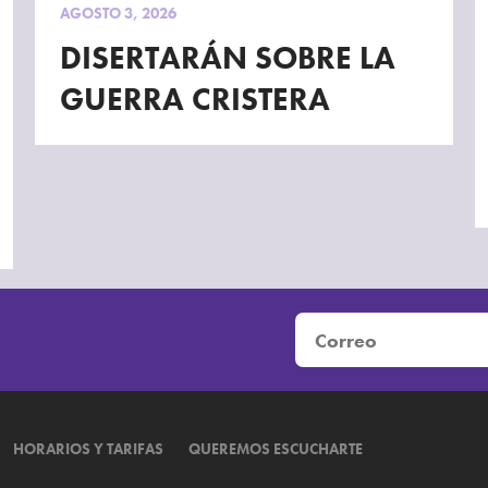
AGOSTO 3, 2026
DISERTARÁN SOBRE LA
GUERRA CRISTERA
HORARIOS Y TARIFAS
QUEREMOS ESCUCHARTE