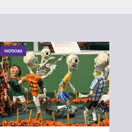
NOTICIAS