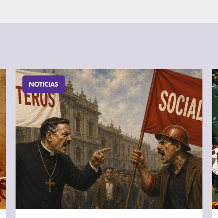
NOTICIAS