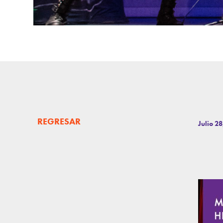
REGRESAR
Julio 2