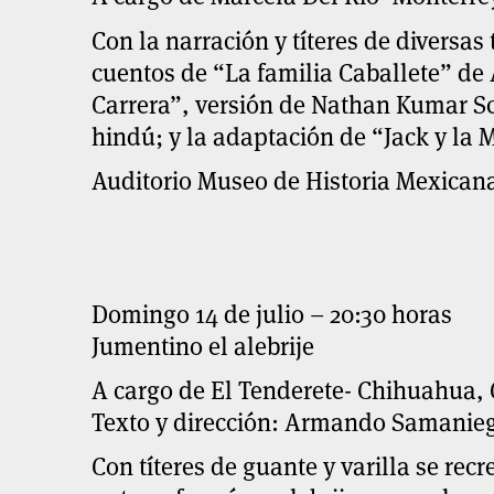
Con la narración y títeres de diversas 
cuentos de “La familia Caballete” de
Carrera”, versión de Nathan Kumar Sc
hindú; y la adaptación de “Jack y la
Auditorio Museo de Historia Mexicana
Domingo 14 de julio – 20:30 horas
Jumentino el alebrije
A cargo de El Tenderete- Chihuahua,
Texto y dirección: Armando Samanie
Con títeres de guante y varilla se recr