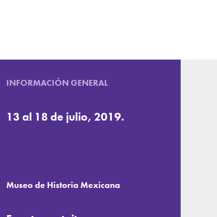
INFORMACIÓN GENERAL
13 al 18 de julio, 2019.
Museo de Historia Mexicana