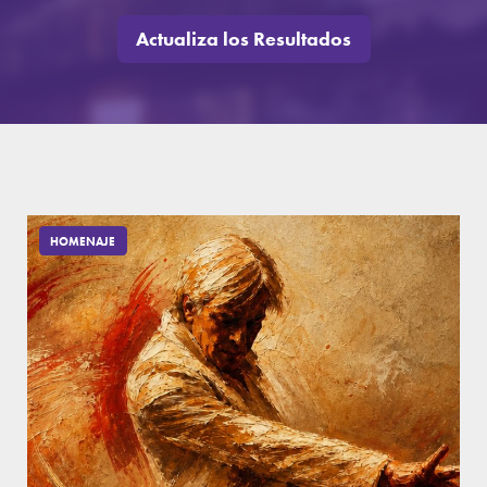
HOMENAJE