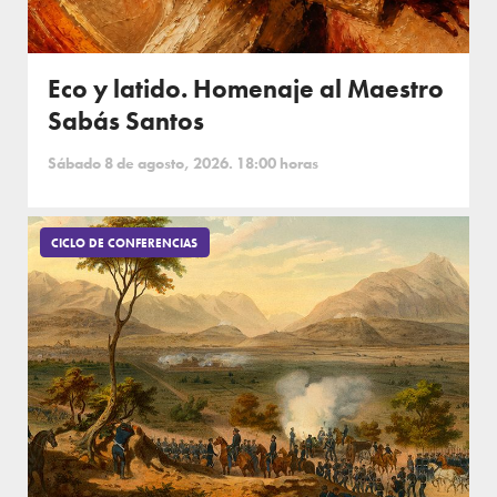
Eco y latido. Homenaje al Maestro
Sabás Santos
Sábado 8 de agosto, 2026. 18:00 horas
CICLO DE CONFERENCIAS