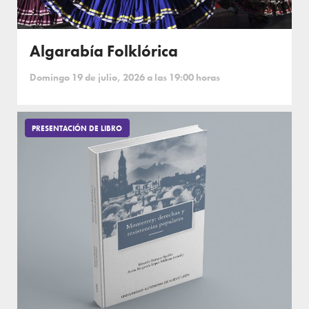
Algarabía Folklórica
Domingo 19 de julio, 2026 a las 19:00 horas
PRESENTACIÓN DE LIBRO