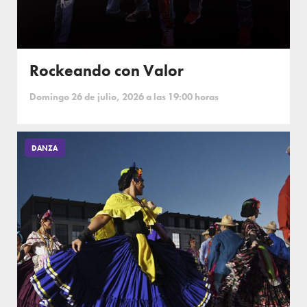
Rockeando con Valor
Domingo 26 de julio, 2026 a las 19:00 horas
DANZA