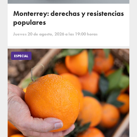
Monterrey: derechas y resistencias
populares
Jueves 20 de agosto, 2026 a las 19:00 horas
ESPECIAL