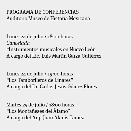
PROGRAMA DE CONFERENCIAS
Auditorio Museo de Historia Mexicana
Lunes 24 de julio / 18:00 horas
Cancelada
“Instrumentos musicales en Nuevo León”
A cargo del Lic. Luis Martín Garza Gutiérrez
Lunes 24 de julio / 19:00 horas
“Los Tamborileros de Linares”
A cargo del Dr. Carlos Jesús Gómez Flores
Martes 25 de julio / 18:00 horas
“Los Montañeses del Álamo”
A cargo del Arq. Juan Alanís Tamez