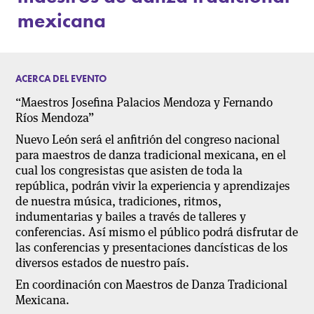
mexicana
ACERCA DEL EVENTO
“Maestros Josefina Palacios Mendoza y Fernando
Ríos Mendoza”
Nuevo León será el anfitrión del congreso nacional
para maestros de danza tradicional mexicana, en el
cual los congresistas que asisten de toda la
república, podrán vivir la experiencia y aprendizajes
de nuestra música, tradiciones, ritmos,
indumentarias y bailes a través de talleres y
conferencias. Así mismo el público podrá disfrutar de
las conferencias y presentaciones dancísticas de los
diversos estados de nuestro país.
En coordinación con Maestros de Danza Tradicional
Mexicana.