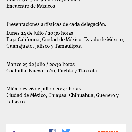
Encuentro de Músicos
Presentaciones artísticas de cada delegación:
Lunes 24 de julio / 20:30 horas
Baja California, Ciudad de México, Estado de México,
Guanajuato, Jalisco y Tamaulipas.
Martes 25 de julio / 20:30 horas
Coahuila, Nuevo León, Puebla y Tlaxcala.
Miércoles 26 de julio / 20:30 horas
Ciudad de México, Chiapas, Chihuahua, Guerrero y
Tabasco.