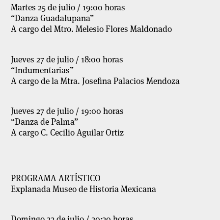
Martes 25 de julio / 19:00 horas
“Danza Guadalupana”
A cargo del Mtro. Melesio Flores Maldonado
Jueves 27 de julio / 18:00 horas
“Indumentarias”
A cargo de la Mtra. Josefina Palacios Mendoza
Jueves 27 de julio / 19:00 horas
“Danza de Palma”
A cargo C. Cecilio Aguilar Ortiz
PROGRAMA ARTÍSTICO
Explanada Museo de Historia Mexicana
Domingo 23 de julio / 20:30 horas