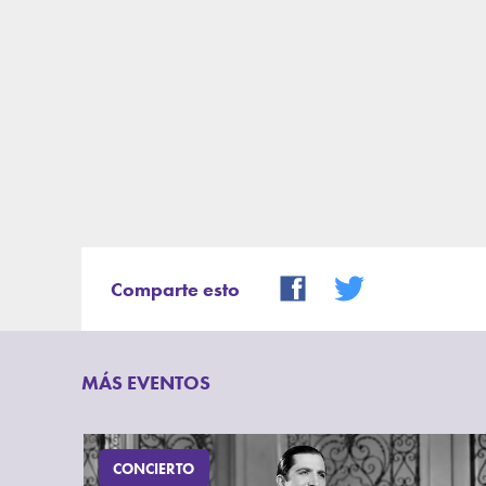
Comparte esto
MÁS EVENTOS
CONCIERTO