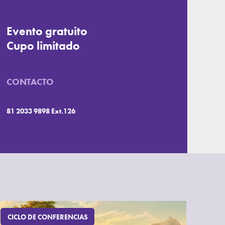
Evento gratuito
Cupo limitado
CONTACTO
81 2033 9898 Ext.126
CICLO DE CONFERENCIAS