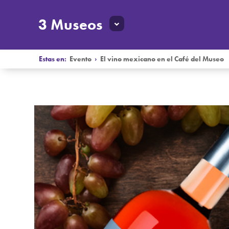
3 Museos
Estas en:
Evento
›
El vino mexicano en el Café del Museo