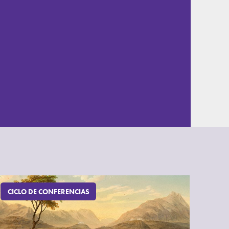
CICLO DE CONFERENCIAS