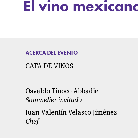
El vino mexican
ACERCA DEL EVENTO
CATA DE VINOS
Osvaldo Tinoco Abbadie
Sommelier invitado
Juan Valentín Velasco Jiménez
Chef