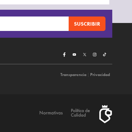
Transparencia
|
Privacidad