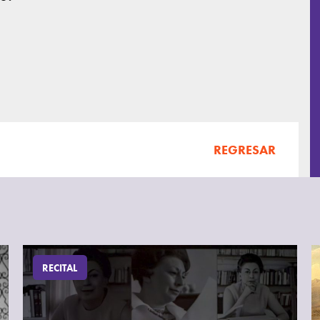
REGRESAR
RECITAL