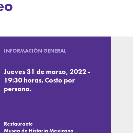
eo
INFORMACIÓN GENERAL
Jueves 31 de marzo, 2022 -
19:30 horas. Costo por
persona.
Restaurante
Museo de Historia Mexicana