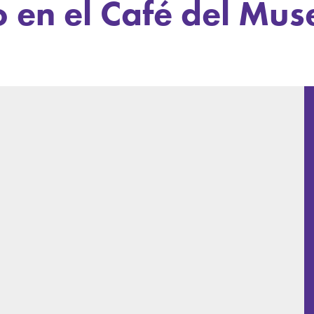
o en el Café del Mus