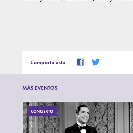
Comparte esto
MÁS EVENTOS
CONCIERTO