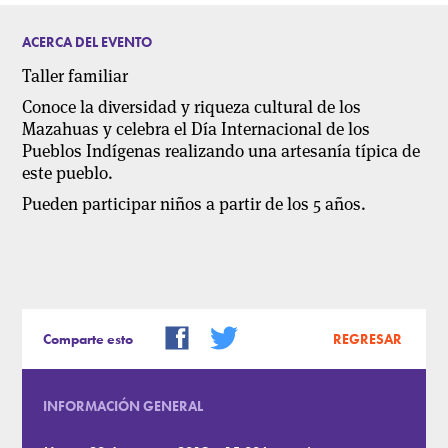
ACERCA DEL EVENTO
Taller familiar
Conoce la diversidad y riqueza cultural de los
Mazahuas y celebra el Día Internacional de los
Pueblos Indígenas realizando una artesanía típica de
este pueblo.
Pueden participar niños a partir de los 5 años.
Comparte esto
REGRESAR
INFORMACIÓN GENERAL