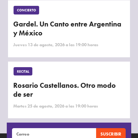
CONCIERTO
Gardel. Un Canto entre Argentina
y México
Jueves 13 de agosto, 2026 a las 19:00 horas
RECITAL
Rosario Castellanos. Otro modo
de ser
Martes 25 de agosto, 2026 a las 19:00 horas