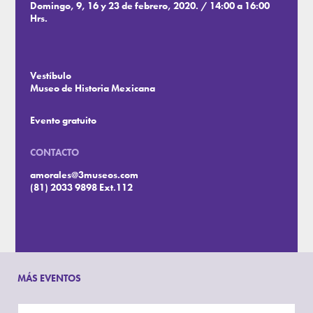
Domingo, 9, 16 y 23 de febrero, 2020. / 14:00 a 16:00
Hrs.
Vestíbulo
Museo de Historia Mexicana
Evento gratuito
CONTACTO
amorales@3museos.com
(81) 2033 9898 Ext.112
MÁS EVENTOS