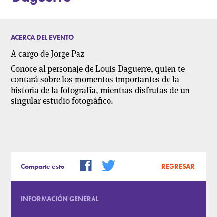
ACERCA DEL EVENTO
A cargo de Jorge Paz
Conoce al personaje de Louis Daguerre, quien te
contará sobre los momentos importantes de la
historia de la fotografía, mientras disfrutas de un
singular estudio fotográfico.
Comparte esto
REGRESAR
INFORMACIÓN GENERAL