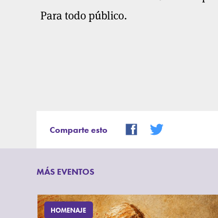
Para todo público.
Comparte esto
MÁS EVENTOS
HOMENAJE