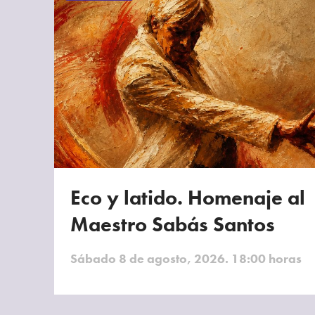
Eco y latido. Homenaje al
Maestro Sabás Santos
Sábado 8 de agosto, 2026. 18:00 horas