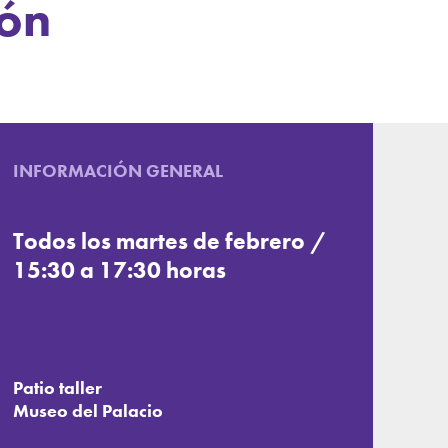
ón
INFORMACIÓN GENERAL
Todos los martes de febrero /
15:30 a 17:30 horas
Patio taller
Museo del Palacio