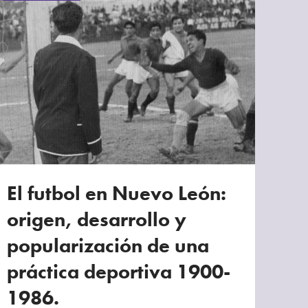
El futbol en Nuevo León:
origen, desarrollo y
popularización de una
práctica deportiva 1900-
1986.