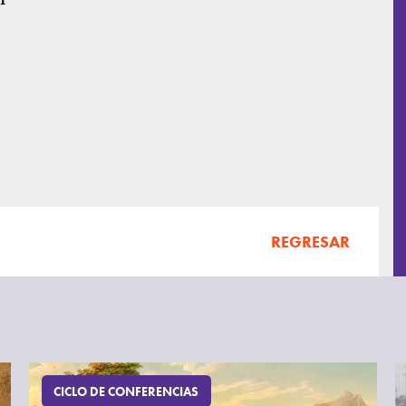
REGRESAR
CICLO DE CONFERENCIAS