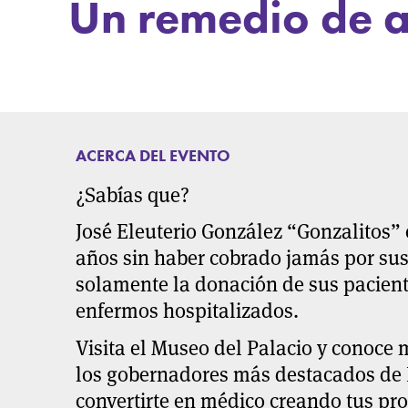
Un remedio de 
ACERCA DEL EVENTO
¿Sabías que?
José Eleuterio González “Gonzalitos” 
años sin haber cobrado jamás por sus
solamente la donación de sus pacient
enfermos hospitalizados.
Visita el Museo del Palacio y conoce
los gobernadores más destacados de 
convertirte en médico creando tus pr