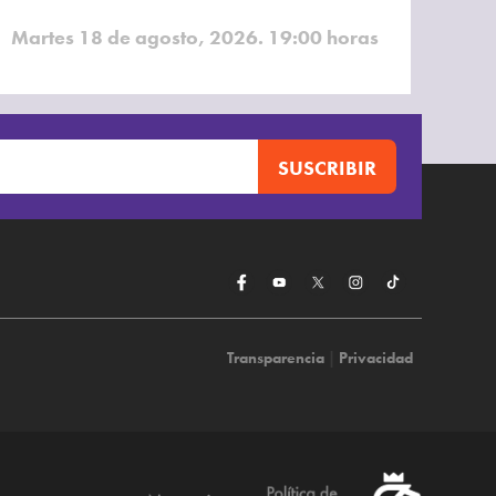
Martes 18 de agosto, 2026. 19:00 horas
Transparencia
|
Privacidad