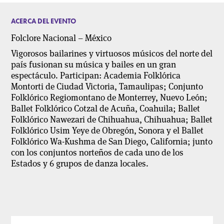
ACERCA DEL EVENTO
Folclore Nacional – México
Vigorosos bailarines y virtuosos músicos del norte del
país fusionan su música y bailes en un gran
espectáculo. Participan: Academia Folklórica
Montorti de Ciudad Victoria, Tamaulipas; Conjunto
Folklórico Regiomontano de Monterrey, Nuevo León;
Ballet Folklórico Cotzal de Acuña, Coahuila; Ballet
Folklórico Nawezari de Chihuahua, Chihuahua; Ballet
Folklórico Usim Yeye de Obregón, Sonora y el Ballet
Folklórico Wa-Kushma de San Diego, California; junto
con los conjuntos norteños de cada uno de los
Estados y 6 grupos de danza locales.