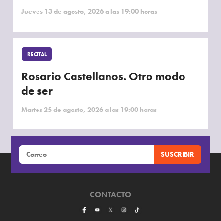
Jueves 13 de agosto, 2026 a las 19:00 horas
RECITAL
Rosario Castellanos. Otro modo
de ser
Martes 25 de agosto, 2026 a las 19:00 horas
CONTACTO