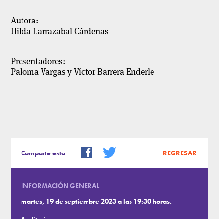
Autora:
Hilda Larrazabal Cárdenas
Presentadores:
Paloma Vargas y Víctor Barrera Enderle
Comparte esto
REGRESAR
INFORMACIÓN GENERAL
martes, 19 de septiembre 2023 a las 19:30 horas.