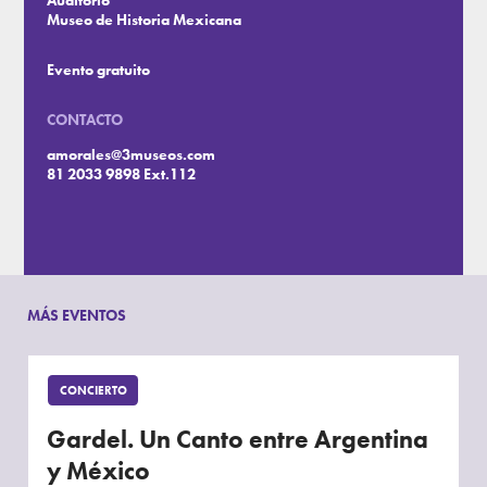
Auditorio
Museo de Historia Mexicana
Evento gratuito
CONTACTO
amorales@3museos.com
81 2033 9898 Ext.112
MÁS EVENTOS
CONCIERTO
Gardel. Un Canto entre Argentina
y México