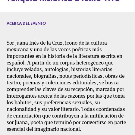
ACERCA DEL EVENTO
Sor Juana Inés de la Cruz, ícono de la cultura
mexicana y una de las voces poéticas más
importantes en la historia de la literatura escrita en
español. A partir de un corpus heterogéneo que
incluye veladas, antologías, historias literarias
nacionales, biografías, notas periodísticas, obras de
teatro, poemas y colecciones editoriales, se busca
comprender las claves de su recepción, marcada por
interrogantes acerca de las razones por las que toma
los hábitos, sus preferencias sexuales, su
nacionalidad y su valor literario. Todas coordenadas
de enunciación que contribuyen a la mitificación de
sor Juana, poeta que terminó por convertirse en parte
esencial del imaginario nacional.