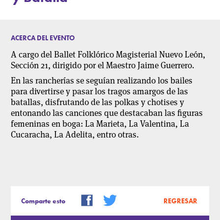
ACERCA DEL EVENTO
A cargo del Ballet Folklórico Magisterial Nuevo León,
Sección 21, dirigido por el Maestro Jaime Guerrero.
En las rancherías se seguían realizando los bailes
para divertirse y pasar los tragos amargos de las
batallas, disfrutando de las polkas y chotises y
entonando las canciones que destacaban las figuras
femeninas en boga: La Marieta, La Valentina, La
Cucaracha, La Adelita, entro otras.
Comparte esto
REGRESAR