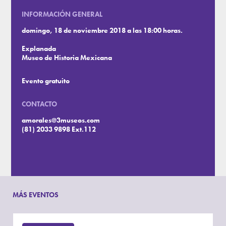
INFORMACIÓN GENERAL
domingo, 18 de noviembre 2018 a las 18:00 horas.
Explanada
Museo de Historia Mexicana
Evento gratuito
CONTACTO
amorales@3museos.com
(81) 2033 9898 Ext.112
MÁS EVENTOS