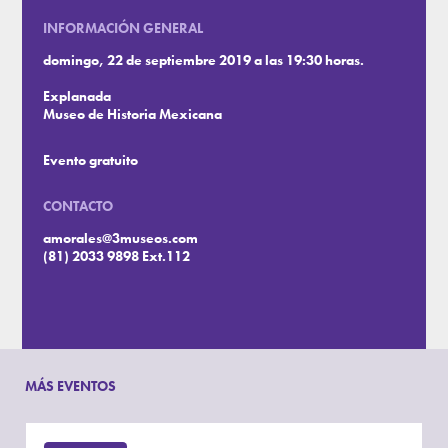
INFORMACIÓN GENERAL
domingo, 22 de septiembre 2019 a las 19:30 horas.
Explanada
Museo de Historia Mexicana
Evento gratuito
CONTACTO
amorales@3museos.com
(81) 2033 9898 Ext.112
MÁS EVENTOS