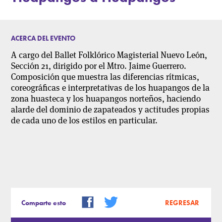
ACERCA DEL EVENTO
A cargo del Ballet Folklórico Magisterial Nuevo León,
Sección 21, dirigido por el Mtro. Jaime Guerrero.
Composición que muestra las diferencias rítmicas,
coreográficas e interpretativas de los huapangos de la
zona huasteca y los huapangos norteños, haciendo
alarde del dominio de zapateados y actitudes propias
de cada uno de los estilos en particular.
Comparte esto
REGRESAR