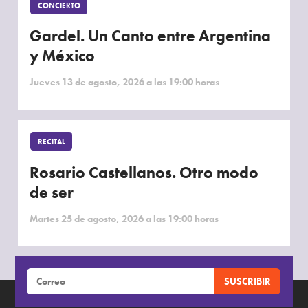
CONCIERTO
Gardel. Un Canto entre Argentina
y México
Jueves 13 de agosto, 2026 a las 19:00 horas
RECITAL
Rosario Castellanos. Otro modo
de ser
Martes 25 de agosto, 2026 a las 19:00 horas