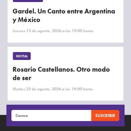
Gardel. Un Canto entre Argentina
y México
Jueves 13 de agosto, 2026 a las 19:00 horas
RECITAL
Rosario Castellanos. Otro modo
de ser
Martes 25 de agosto, 2026 a las 19:00 horas