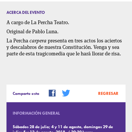
ACERCA DEL EVENTO
A cargo de La Percha Teatro.
Original de Pablo Luna.
La Percha
carpera
presenta en tres actos los aciertos
y descalabros de nuestra Constitución. Venga y sea
parte de esta tragicomedia que le hará llorar de risa.
Comparte esto
REGRESAR
INFORMACIÓN GENERAL
Sábados 28 de julio; 4 y 11 de agosto, domingos 29 de