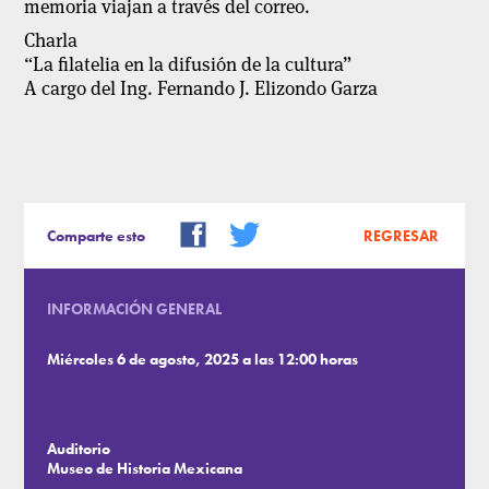
memoria viajan a través del correo.
Charla
“La filatelia en la difusión de la cultura”
A cargo del Ing. Fernando J. Elizondo Garza
Comparte esto
REGRESAR
INFORMACIÓN GENERAL
Miércoles 6 de agosto, 2025 a las 12:00 horas
Auditorio
Museo de Historia Mexicana