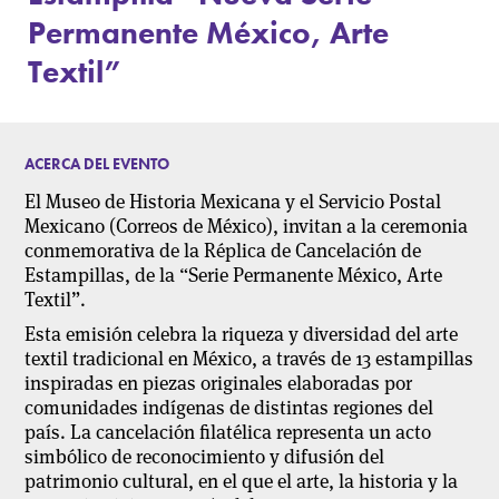
Permanente México, Arte
Textil”
ACERCA DEL EVENTO
El Museo de Historia Mexicana y el Servicio Postal
Mexicano (Correos de México), invitan a la ceremonia
conmemorativa de la Réplica de Cancelación de
Estampillas, de la
“Serie Permanente México, Arte
Textil”
.
Esta emisión celebra la riqueza y diversidad del arte
textil tradicional en México, a través de 13 estampillas
inspiradas en piezas originales elaboradas por
comunidades indígenas de distintas regiones del
país. La cancelación filatélica representa un acto
simbólico de reconocimiento y difusión del
patrimonio cultural, en el que el arte, la historia y la