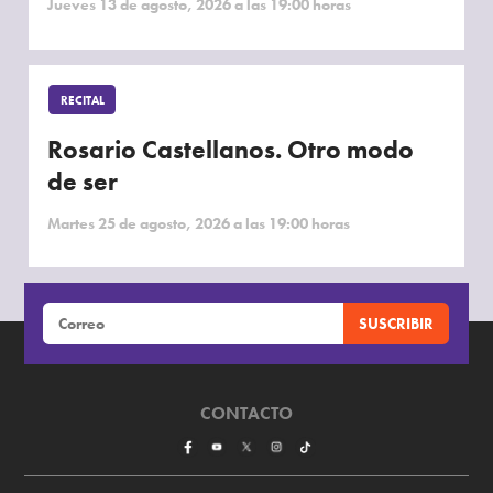
Jueves 13 de agosto, 2026 a las 19:00 horas
RECITAL
Rosario Castellanos. Otro modo
de ser
Martes 25 de agosto, 2026 a las 19:00 horas
CONTACTO