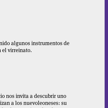
nido algunos instrumentos de
el virreinato.
o nos invita a descubrir uno
rizan a los nuevoleoneses: su