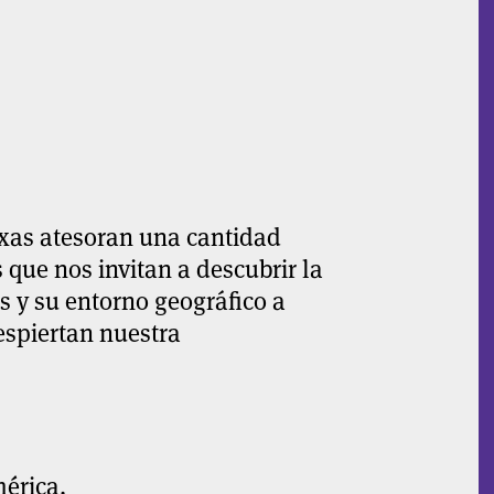
exas atesoran una cantidad
 que nos invitan a descubrir la
s y su entorno geográfico a
despiertan nuestra
érica.