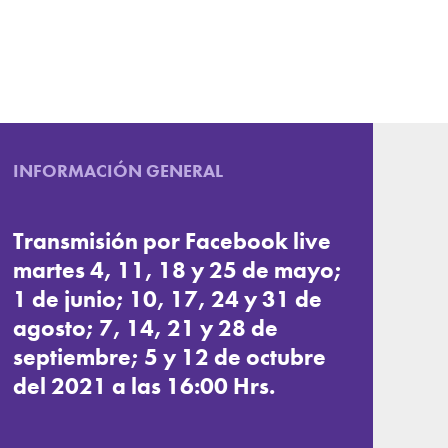
INFORMACIÓN GENERAL
Transmisión por Facebook live
martes 4, 11, 18 y 25 de mayo;
1 de junio; 10, 17, 24 y 31 de
agosto; 7, 14, 21 y 28 de
septiembre; 5 y 12 de octubre
del 2021 a las 16:00 Hrs.