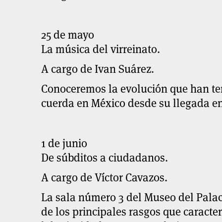
25 de mayo
La música del virreinato.
A cargo de Ivan Suárez.
Conoceremos la evolución que han te
cuerda en México desde su llegada en 
1 de junio
De súbditos a ciudadanos.
A cargo de Víctor Cavazos.
La sala número 3 del Museo del Palaci
de los principales rasgos que caracte