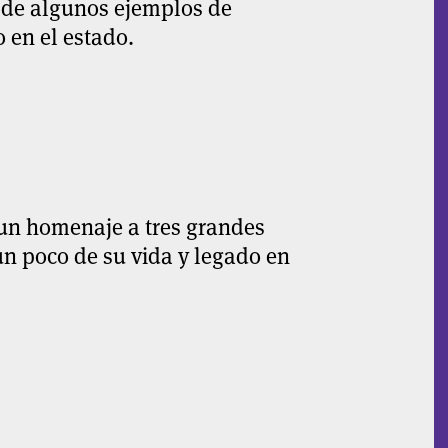
 de algunos ejemplos de
 en el estado.
un homenaje a tres grandes
n poco de su vida y legado en