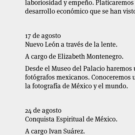
laboriosidad y empeño. Platicaremos
desarrollo económico que se han visto
17 de agosto
Nuevo León a través de la lente.
A cargo de Elizabeth Montenegro.
Desde el Museo del Palacio haremos 
fotógrafos mexicanos. Conoceremos u
la fotografía de México y el mundo.
24 de agosto
Conquista Espiritual de México.
A cargo Ivan Suárez.