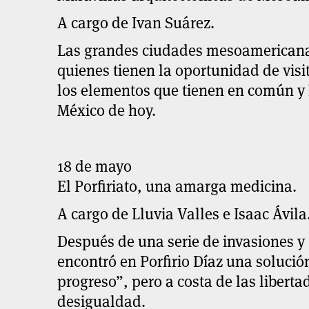
A cargo de Ivan Suárez.
Las grandes ciudades mesoamerican
quienes tienen la oportunidad de visi
los elementos que tienen en común y 
México de hoy.
18 de mayo
El Porfiriato, una amarga medicina.
A cargo de Lluvia Valles e Isaac Ávila
Después de una serie de invasiones y
encontró en Porfirio Díaz una solució
progreso”, pero a costa de las liberta
desigualdad.