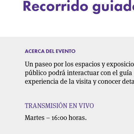
Recorrido guiad
ACERCA DEL EVENTO
Un paseo por los espacios y exposici
público podrá interactuar con el guía
experiencia de la visita y conocer det
TRANSMISIÓN EN VIVO
Martes – 16:00 horas.