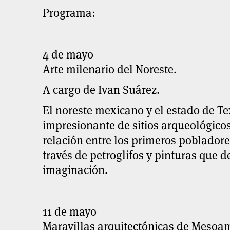
Programa:
4 de mayo
Arte milenario del Noreste.
A cargo de Ivan Suárez.
El noreste mexicano y el estado de T
impresionante de sitios arqueológicos
relación entre los primeros pobladore
través de petroglifos y pinturas que 
imaginación.
11 de mayo
Maravillas arquitectónicas de Mesoam