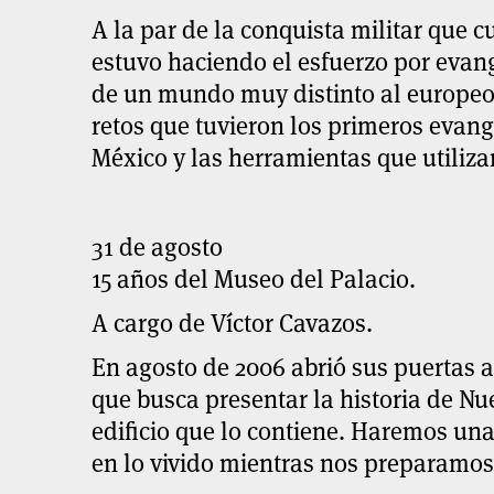
A la par de la conquista militar que 
estuvo haciendo el esfuerzo por evan
de un mundo muy distinto al europeo
retos que tuvieron los primeros evang
México y las herramientas que utiliza
31 de agosto
15 años del Museo del Palacio.
A cargo de Víctor Cavazos.
En agosto de 2006 abrió sus puertas a
que busca presentar la historia de Nue
edificio que lo contiene. Haremos una
en lo vivido mientras nos preparamos 