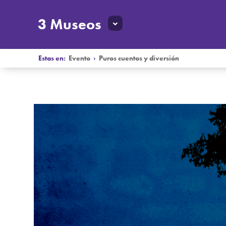
3 Museos
Estas en:
Evento
›
Puros cuentos y diversión