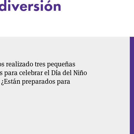
diversión
s realizado tres pequeñas
 para celebrar el Día del Niño
a. ¿Están preparados para