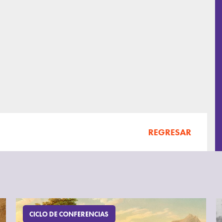
REGRESAR
CICLO DE CONFERENCIAS