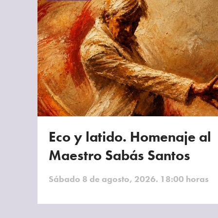
Eco y latido. Homenaje al
Maestro Sabás Santos
Sábado 8 de agosto, 2026. 18:00 horas