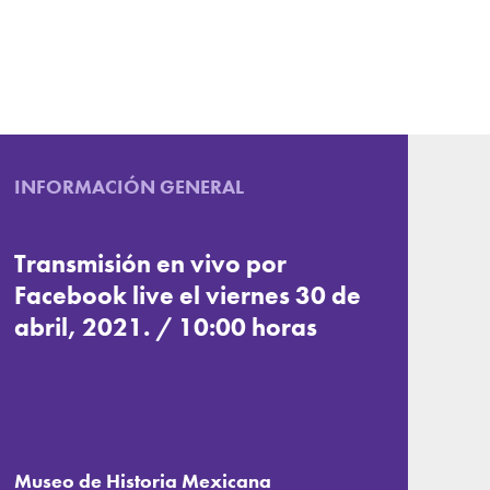
INFORMACIÓN GENERAL
Transmisión en vivo por
Facebook live el viernes 30 de
abril, 2021. / 10:00 horas
Museo de Historia Mexicana