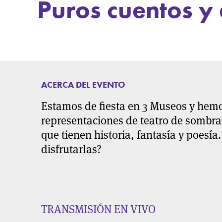
Puros cuentos y 
ACERCA DEL EVENTO
Estamos de fiesta en 3 Museos y hemo
representaciones de teatro de sombras
que tienen historia, fantasía y poesí
disfrutarlas?
TRANSMISIÓN EN VIVO