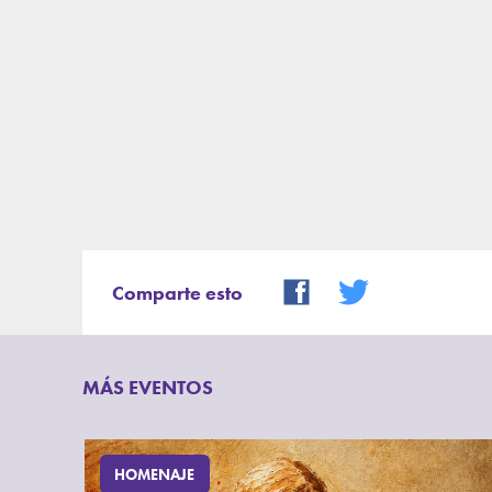
Comparte esto
MÁS EVENTOS
HOMENAJE