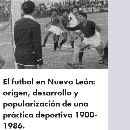
El futbol en Nuevo León:
origen, desarrollo y
popularización de una
práctica deportiva 1900-
1986.