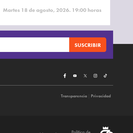
Martes 18 de agosto, 2026. 19:00 horas
Transparencia
|
Privacidad