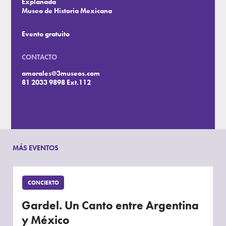
Explanada
Museo de Historia Mexicana
Evento gratuito
CONTACTO
amorales@3museos.com
81 2033 9898 Ext.112
MÁS EVENTOS
CONCIERTO
Gardel. Un Canto entre Argentina
y México