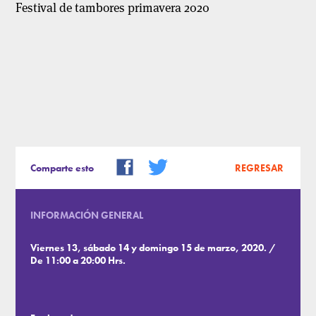
Festival de tambores primavera 2020
Comparte esto
REGRESAR
INFORMACIÓN GENERAL
Viernes 13, sábado 14 y domingo 15 de marzo, 2020. /
De 11:00 a 20:00 Hrs.