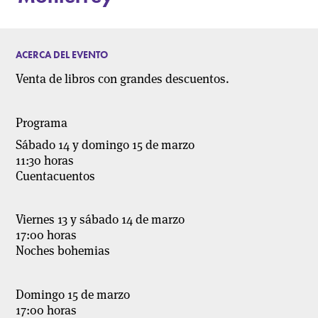
ACERCA DEL EVENTO
Venta de libros con grandes descuentos.
Programa
Sábado 14 y domingo 15 de marzo
11:30 horas
Cuentacuentos
Viernes 13 y sábado 14 de marzo
17:00 horas
Noches bohemias
Domingo 15 de marzo
17:00 horas