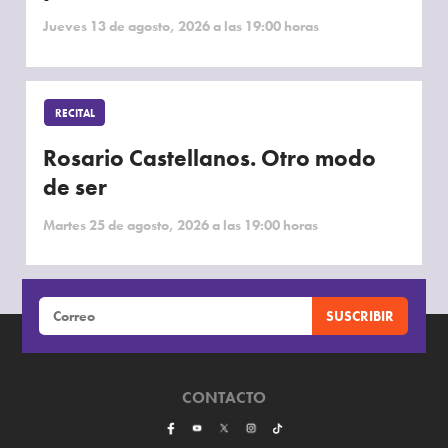
Jueves 13 de agosto, 2026 a las 19:00 horas
RECITAL
Rosario Castellanos. Otro modo
de ser
Martes 25 de agosto, 2026 a las 19:00 horas
CONTACTO