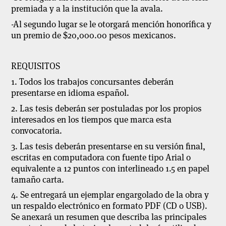
premiada y a la institución que la avala.
-Al segundo lugar se le otorgará mención honorífica y
un premio de $20,000.00 pesos mexicanos.
REQUISITOS
1. Todos los trabajos concursantes deberán
presentarse en idioma español.
2. Las tesis deberán ser postuladas por los propios
interesados en los tiempos que marca esta
convocatoria.
3. Las tesis deberán presentarse en su versión final,
escritas en computadora con fuente tipo Arial o
equivalente a 12 puntos con interlineado 1.5 en papel
tamaño carta.
4. Se entregará un ejemplar engargolado de la obra y
un respaldo electrónico en formato PDF (CD o USB).
Se anexará un resumen que describa las principales