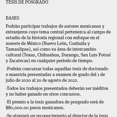
TESIS DE POSGRADO
BASES
Podrán participar trabajos de autores mexicanos y
extranjeros cuyo tema central pertenezca al campo de
estudio de la historia regional con enfoque en el
noreste de México (Nuevo León, Coahuila y
Tamaulipas), así como su área de intercambio
cultural (Texas, Chihuahua, Durango, San Luis Potosí
y Zacatecas) en cualquier periodo de tiempo.
-Podrán concursar todas aquellas tesis de doctorado
o maestría presentadas a examen de grado del 1 de
julio de 2020 al 20 de agosto de 2022.
-Todos los trabajos presentados deberán ser inéditos
y no haber ganado en otros concursos.
-El premio a la tesis ganadora de posgrado será de
$80,000.00 pesos mexicanos.
-Se otorgará un reconocimiento al director de la tesis