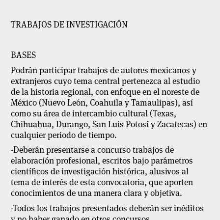
TRABAJOS DE INVESTIGACIÓN
BASES
Podrán participar trabajos de autores mexicanos y
extranjeros cuyo tema central pertenezca al estudio
de la historia regional, con enfoque en el noreste de
México (Nuevo León, Coahuila y Tamaulipas), así
como su área de intercambio cultural (Texas,
Chihuahua, Durango, San Luis Potosí y Zacatecas) en
cualquier periodo de tiempo.
-Deberán presentarse a concurso trabajos de
elaboración profesional, escritos bajo parámetros
científicos de investigación histórica, alusivos al
tema de interés de esta convocatoria, que aporten
conocimientos de una manera clara y objetiva.
-Todos los trabajos presentados deberán ser inéditos
y no haber ganado en otros concursos.