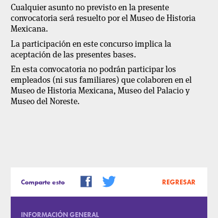
Cualquier asunto no previsto en la presente
convocatoria será resuelto por el Museo de Historia
Mexicana.
La participación en este concurso implica la
aceptación de las presentes bases.
En esta convocatoria no podrán participar los
empleados (ni sus familiares) que colaboren en el
Museo de Historia Mexicana, Museo del Palacio y
Museo del Noreste.
Comparte esto
REGRESAR
INFORMACIÓN GENERAL