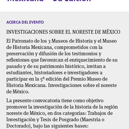
ACERCA DEL EVENTO
INVESTIGACIONES SOBRE EL NORESTE DE MÉXICO
El Patronato de los 3 Museos de Historia y el Museo
de Historia Mexicana, comprometidos con la
preservación y difusión de los testimonios y
reflexiones que favorezcan el enriquecimiento de su
pasado y de su patrimonio histórico, invitan a
estudiantes, historiadores e investigadores a
participar en la 5ª edición del Premio Museo de
Historia Mexicana. Investigaciones sobre el noreste
de México.
La presente convocatoria tiene como objetivo
promover la investigación de la historia de la región
noreste de México, en dos categorías: Trabajos de
Investigación y Tesis de Posgrado (Maestría o
Doctorado), bajo las siguientes bases: