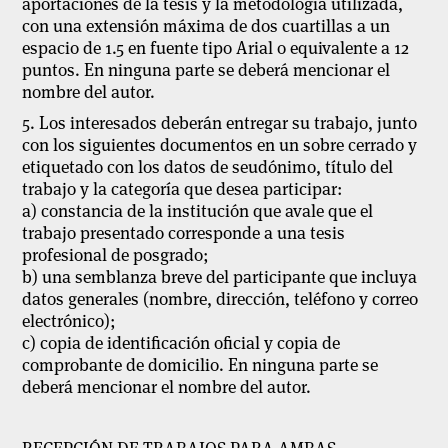
aportaciones de la tesis y la metodología utilizada,
con una extensión máxima de dos cuartillas a un
espacio de 1.5 en fuente tipo Arial o equivalente a 12
puntos. En ninguna parte se deberá mencionar el
nombre del autor.
5. Los interesados deberán entregar su trabajo, junto
con los siguientes documentos en un sobre cerrado y
etiquetado con los datos de seudónimo, título del
trabajo y la categoría que desea participar:
a) constancia de la institución que avale que el
trabajo presentado corresponde a una tesis
profesional de posgrado;
b) una semblanza breve del participante que incluya
datos generales (nombre, dirección, teléfono y correo
electrónico);
c) copia de identificación oficial y copia de
comprobante de domicilio. En ninguna parte se
deberá mencionar el nombre del autor.