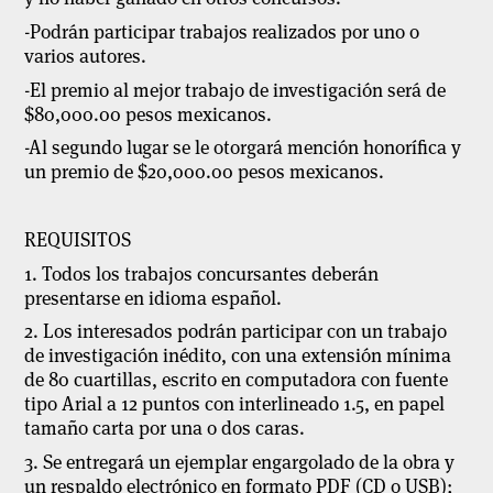
-Podrán participar trabajos realizados por uno o
varios autores.
-El premio al mejor trabajo de investigación será de
$80,000.00 pesos mexicanos.
-Al segundo lugar se le otorgará mención honorífica y
un premio de $20,000.00 pesos mexicanos.
REQUISITOS
1. Todos los trabajos concursantes deberán
presentarse en idioma español.
2. Los interesados podrán participar con un trabajo
de investigación inédito, con una extensión mínima
de 80 cuartillas, escrito en computadora con fuente
tipo Arial a 12 puntos con interlineado 1.5, en papel
tamaño carta por una o dos caras.
3. Se entregará un ejemplar engargolado de la obra y
un respaldo electrónico en formato PDF (CD o USB);