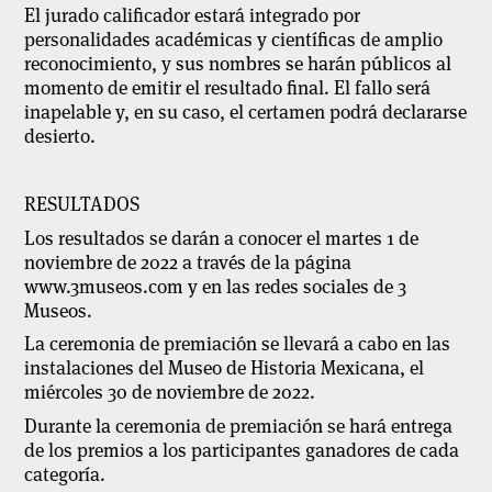
El jurado calificador estará integrado por
personalidades académicas y científicas de amplio
reconocimiento, y sus nombres se harán públicos al
momento de emitir el resultado final. El fallo será
inapelable y, en su caso, el certamen podrá declararse
desierto.
RESULTADOS
Los resultados se darán a conocer el martes 1 de
noviembre de 2022 a través de la página
www.3museos.com y en las redes sociales de 3
Museos.
La ceremonia de premiación se llevará a cabo en las
instalaciones del Museo de Historia Mexicana, el
miércoles 30 de noviembre de 2022.
Durante la ceremonia de premiación se hará entrega
de los premios a los participantes ganadores de cada
categoría.