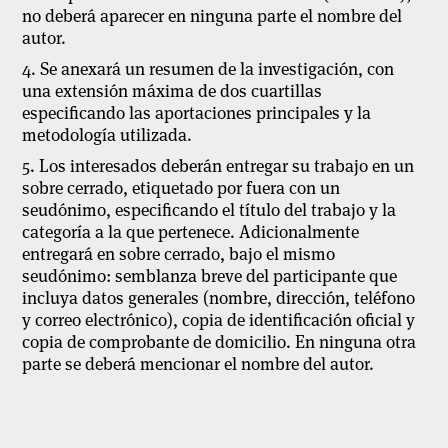
no deberá aparecer en ninguna parte el nombre del
autor.
4. Se anexará un resumen de la investigación, con
una extensión máxima de dos cuartillas
especificando las aportaciones principales y la
metodología utilizada.
5. Los interesados deberán entregar su trabajo en un
sobre cerrado, etiquetado por fuera con un
seudónimo, especificando el título del trabajo y la
categoría a la que pertenece. Adicionalmente
entregará en sobre cerrado, bajo el mismo
seudónimo: semblanza breve del participante que
incluya datos generales (nombre, dirección, teléfono
y correo electrónico), copia de identificación oficial y
copia de comprobante de domicilio. En ninguna otra
parte se deberá mencionar el nombre del autor.