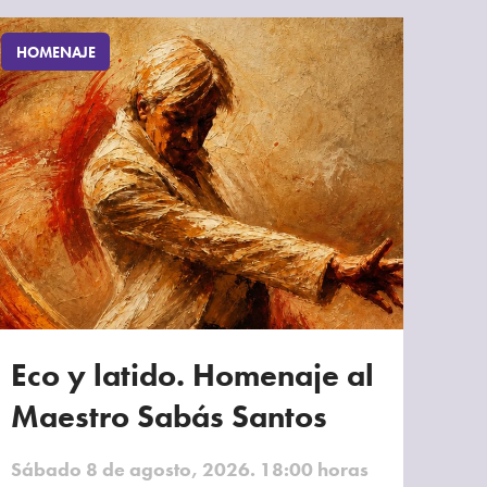
HOMENAJE
Eco y latido. Homenaje al
Maestro Sabás Santos
Sábado 8 de agosto, 2026. 18:00 horas