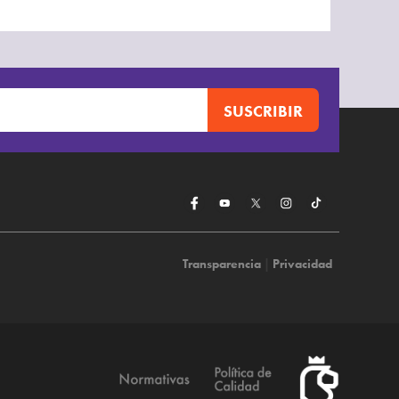
Transparencia
|
Privacidad