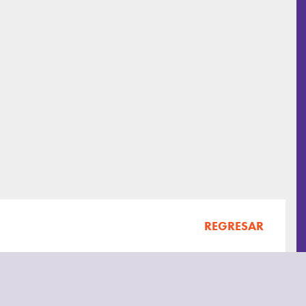
REGRESAR