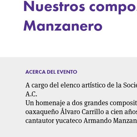
Nuestros compos
Manzanero
ACERCA DEL EVENTO
A cargo del elenco artístico de la So
A.C.
Un homenaje a dos grandes composit
oaxaqueño Álvaro Carrillo a cien años
cantautor yucateco Armando Manzan