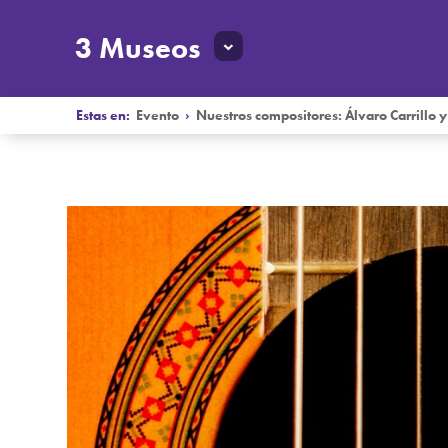
3 Museos
Estas en:
Evento
›
Nuestros compositores: Álvaro Carrill