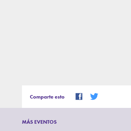
Comparte esto
MÁS EVENTOS