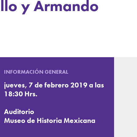
illo y Armando
INFORMACIÓN GENERAL
jueves, 7 de febrero 2019 a las
18:30 Hrs.
Auditorio
Museo de Historia Mexicana