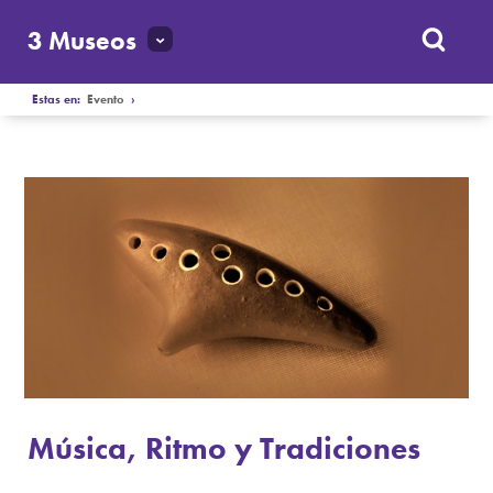
3 Museos
Estas en:
Evento
›
Música, Ritmo y Tradiciones