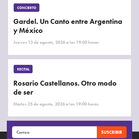
CONCIERTO
Gardel. Un Canto entre Argentina
y México
Jueves 13 de agosto, 2026 a las 19:00 horas
RECITAL
Rosario Castellanos. Otro modo
de ser
Martes 25 de agosto, 2026 a las 19:00 horas