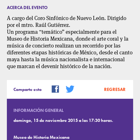
ACERCA DEL EVENTO
A cargo del Coro Sinfónico de Nuevo León. Dirigido
por el mtro. Raúl Gutiérrez
.
Un programa “temático” especialmente para el
Museo de Historia Mexicana, donde el arte coral y la
música de concierto realizan un recorrido por las
diferentes etapas históricas de México, desde el canto
maya hasta la música nacionalista e internacional
que marcan el devenir histórico de la nación.
Comparte esto
REGRESAR
INFORMACIÓN GENERAL
domingo, 15 de noviembre 2015 a las 17:30 horas.
Museo de Historia Mexicana