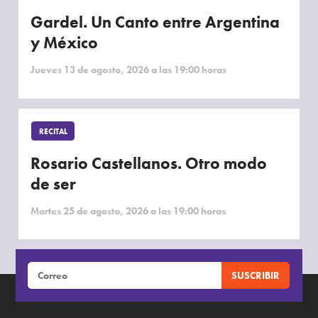
Gardel. Un Canto entre Argentina
y México
Jueves 13 de agosto, 2026 a las 19:00 horas
RECITAL
Rosario Castellanos. Otro modo
de ser
Martes 25 de agosto, 2026 a las 19:00 horas