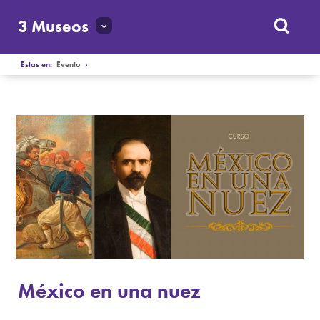
3 Museos
Estas en:
Evento
›
México en una nuez