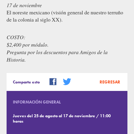
17 de noviembre
El noreste mexicano (visión general de nuestro terruño
de la colonia al siglo XX).
COSTO:
$2,400 por módulo.
Pregunta por los descuentos para Amigos de la
Historia.
Comparte esto
REGRESAR
INFORMACIÓN GENERAL
Jueves del 25 de agosto al 17 de noviembre / 11:00
horas