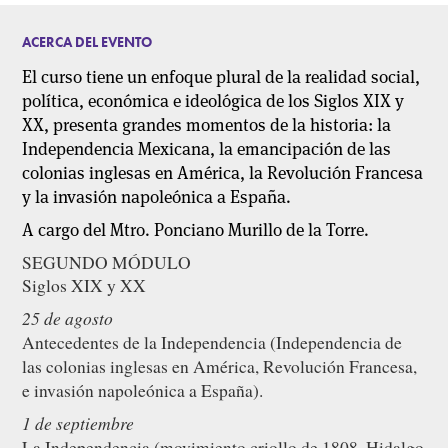
ACERCA DEL EVENTO
El curso tiene un enfoque plural de la realidad social,
política, económica e ideológica de los Siglos XIX y
XX, presenta grandes momentos de la historia: la
Independencia Mexicana, la emancipación de las
colonias inglesas en América, la Revolución Francesa
y la invasión napoleónica a España.
A cargo del Mtro. Ponciano Murillo de la Torre.
SEGUNDO MÓDULO
Siglos XIX y XX
25 de agosto
Antecedentes de la Independencia (Independencia de
las colonias inglesas en América, Revolución Francesa,
e invasión napoleónica a España).
1 de septiembre
La Independencia (movimiento criollo de 1808, Hidalgo