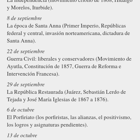
y Morelos, Iturbide).
8 de septiembre
La época de Santa Anna (Primer Imperio, Repúblicas
federal y central, invasión norteamericana, dictadura de
Santa Anna).
22 de septiembre
Guerra Civil: liberales y conservadores (Movimiento de
Ayutla, Constitución de 1857, Guerra de Reforma e
Intervención Francesa).
29 de septiembre
La República Restaurada (Juárez, Sebastián Lerdo de
Tejada y José María Iglesias de 1867 a 1876).
6 de octubre
El Porfiriato (los porfiristas, las alianzas, el positivismo,
los logros y asignaturas pendientes).
13 de octubre