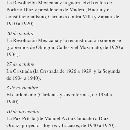
La Revolución Mexicana y la guerra civil (caída de
Porfirio Díaz y presidencia de Madero, Huerta y el
constitucionalismo, Carranza contra Villa y Zapata, de
1910 a 1920).
20 de octubre
La Revolución Mexicana y la reconstrucción sonorense
(gobiernos de Obregón, Calles y el Maximato, de 1920 a
1934).
27 de octubre
La Cristiada (la Cristiada de 1926 a 1929, y la Segunda,
de 1934 a 1940).
3 de noviembre
El cardenismo (Cárdenas y sus reformas, de 1934 a
1940).
10 de noviembre
La Pax Priísta (de Manuel Ávila Camacho a Díaz
Ordaz: proyectos, logros y fracasos, de 1940 a 1970).