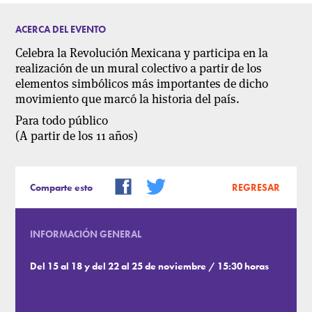
ACERCA DEL EVENTO
Celebra la Revolución Mexicana y participa en la
realización de un mural colectivo a partir de los
elementos simbólicos más importantes de dicho
movimiento que marcó la historia del país.
Para todo público
(A partir de los 11 años)
Comparte esto
REGRESAR
INFORMACIÓN GENERAL
Del 15 al 18 y del 22 al 25 de noviembre / 15:30 horas