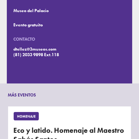
Museo del Palacio
Evento gratuito
CONTACTO
dtellez@3museos.com
(81) 2033 9898 Ext.118
MÁS EVENTOS
HOMENAJE
Eco y latido. Homenaje al Maestro