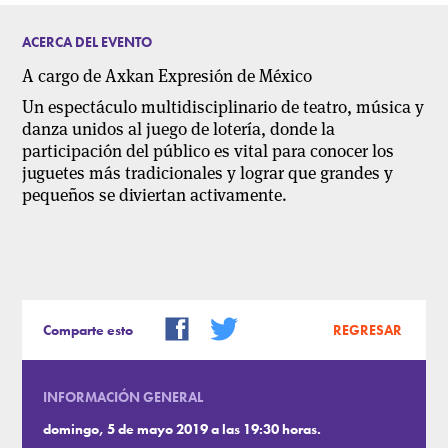
ACERCA DEL EVENTO
A cargo de Axkan Expresión de México
Un espectáculo multidisciplinario de teatro, música y
danza unidos al juego de lotería, donde la
participación del público es vital para conocer los
juguetes más tradicionales y lograr que grandes y
pequeños se diviertan activamente.
Comparte esto
REGRESAR
INFORMACIÓN GENERAL
domingo, 5 de mayo 2019 a las 19:30 horas.