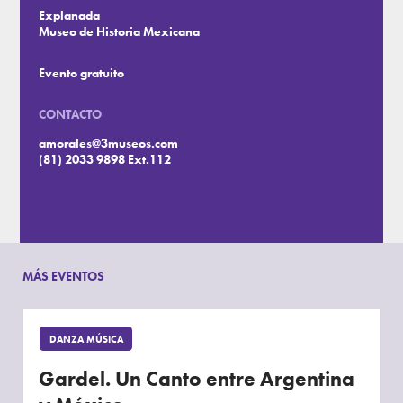
Explanada
Museo de Historia Mexicana
Evento gratuito
CONTACTO
amorales@3museos.com
(81) 2033 9898 Ext.112
MÁS EVENTOS
DANZA MÚSICA
Gardel. Un Canto entre Argentina