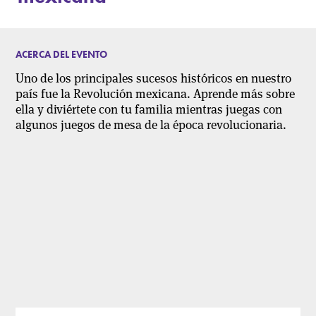
ACERCA DEL EVENTO
Uno de los principales sucesos históricos en nuestro
país fue la Revolución mexicana. Aprende más sobre
ella y diviértete con tu familia mientras juegas con
algunos juegos de mesa de la época revolucionaria.