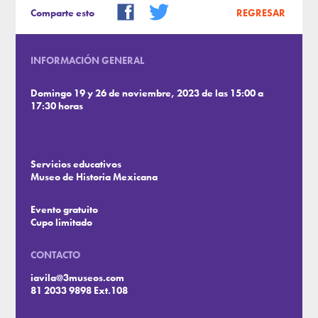
Comparte esto
REGRESAR
INFORMACIÓN GENERAL
Domingo 19 y 26 de noviembre, 2023 de las 15:00 a
17:30 horas
Servicios educativos
Museo de Historia Mexicana
Evento gratuito
Cupo limitado
CONTACTO
iavila@3museos.com
81 2033 9898 Ext.108