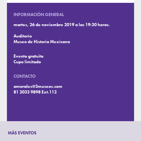
INFORMACIÓN GENERAL
martes, 26 de noviembre 2019 a las 19:30 horas.
Auditorio
Museo de Historia Mexicana
Evento gratuito
Cupo limitado
CONTACTO
amorales@3museos.com
81 2033 9898 Ext.112
MÁS EVENTOS