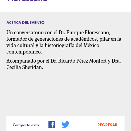
ACERCA DEL EVENTO
Un conversatorio con el Dr. Enrique Florescano,
formador de generaciones de académicos, pilar en la
vida cultural y la historiografía del México
contemporáneo.
Acompañado por el Dr. Ricardo Pérez Monfort y Dra.
Cecilia Sheridan.
Comparte esto
REGRESAR