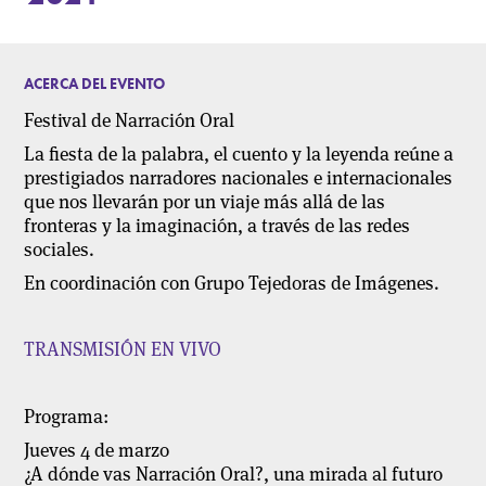
ACERCA DEL EVENTO
Festival de Narración Oral
La fiesta de la palabra, el cuento y la leyenda reúne a
prestigiados narradores nacionales e internacionales
que nos llevarán por un viaje más allá de las
fronteras y la imaginación, a través de las redes
sociales.
En coordinación con Grupo Tejedoras de Imágenes.
TRANSMISIÓN EN VIVO
Programa:
Jueves 4 de marzo
¿A dónde vas Narración Oral?, una mirada al futuro