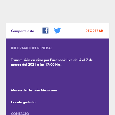
Comparte esto
REGRESAR
INFORMACIÓN GENERAL
Transmisión en vivo por Facebook live del 4 al 7 de
marzo del 2021 a las 17:00 Hrs.
Museo de Historia Mexicana
Evento gratuito
CONTACTO