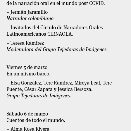
de la narración oral en el mundo post COVID.
– Jermán Jaramillo
Narrador colombiano
– Invitados del Círculo de Narradores Orales
Latinoamericanos CIRNAOLA.
– Teresa Ramírez
Moderadora del Grupo Tejedoras de Imágenes.
Viernes 5 de marzo
En un mismo barco.
– Elsa González, Tere Ramírez, Mireya Leal, Tere
Puente, César Zapata y Jessica Bersoza.
Grupo Tejedoras de Imágenes.
Sábado 6 de marzo
Cuentos de todo el mundo.
– Alma Rosa Rivera