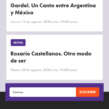
Gardel. Un Canto entre Argentina
y México
Jueves 13 de agosto, 2026 a las 19:00 horas
RECITAL
Rosario Castellanos. Otro modo
de ser
Martes 25 de agosto, 2026 a las 19:00 horas