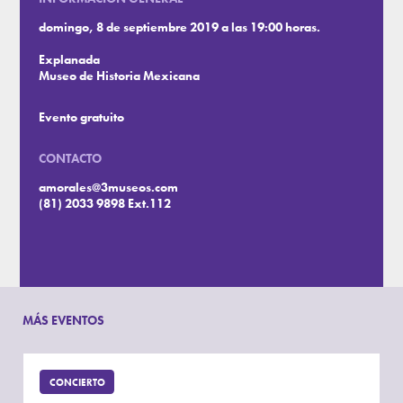
domingo, 8 de septiembre 2019 a las 19:00 horas.
Explanada
Museo de Historia Mexicana
Evento gratuito
CONTACTO
amorales@3museos.com
(81) 2033 9898 Ext.112
MÁS EVENTOS
CONCIERTO