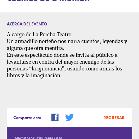
ACERCA DEL EVENTO
A cargo de La Percha Teatro
Un armadillo norteño nos narra cuentos, leyendas y
alguna que otra mentira.
En este espectáculo donde se invita al público a
levantarse en contra del mayor enemigo de las
personas “la ignorancia”, usando como armas los
libros y la imaginación.
Comparte esto
REGRESAR
INFORMACIÓN GENERAL