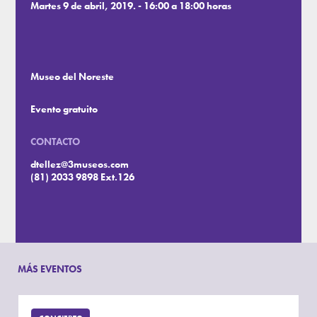
Martes 9 de abril, 2019. - 16:00 a 18:00 horas
Museo del Noreste
Evento gratuito
CONTACTO
dtellez@3museos.com
(81) 2033 9898 Ext.126
MÁS EVENTOS