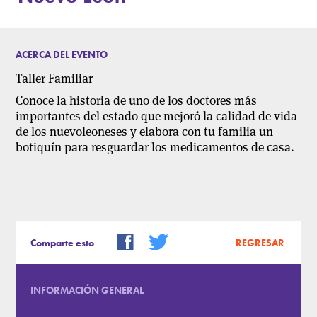
ACERCA DEL EVENTO
Taller Familiar
Conoce la historia de uno de los doctores más
importantes del estado que mejoró la calidad de vida
de los nuevoleoneses y elabora con tu familia un
botiquín para resguardar los medicamentos de casa.
Comparte esto
REGRESAR
INFORMACIÓN GENERAL