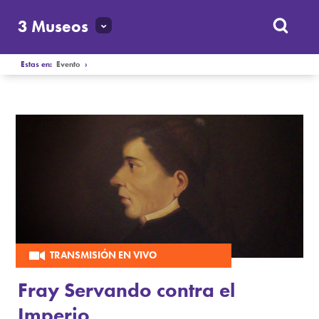
3 Museos
Estas en:
Evento
›
TRANSMISIÓN EN VIVO
Fray Servando contra el
Imperio