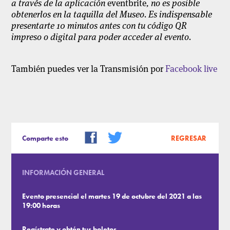
a través de la aplicación
eventbrite
, no es posible
obtenerlos en la taquilla del Museo. Es indispensable
presentarte 10 minutos antes con tu código QR
impreso o digital para poder acceder al evento.
También puedes ver la Transmisión por
Facebook live
Comparte esto
REGRESAR
INFORMACIÓN GENERAL
Evento presencial el martes 19 de octubre del 2021 a las
19:00 horas
Regístrate y obtén tus boletos.