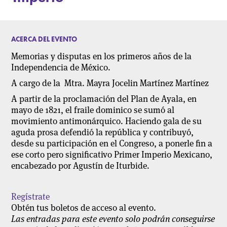
ACERCA DEL EVENTO
Memorias y disputas en los primeros años de la
Independencia de México.
A cargo de la Mtra. Mayra Jocelin Martínez Martínez
A partir de la proclamación del Plan de Ayala, en
mayo de 1821, el fraile dominico se sumó al
movimiento antimonárquico. Haciendo gala de su
aguda prosa defendió la república y contribuyó,
desde su participación en el Congreso, a ponerle fin a
ese corto pero significativo Primer Imperio Mexicano,
encabezado por Agustín de Iturbide.
Regístrate
Obtén tus boletos de acceso al evento.
Las entradas para este evento solo podrán conseguirse