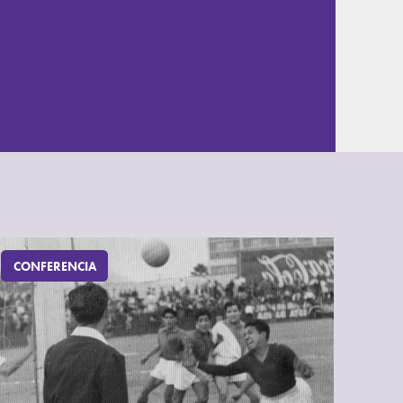
CONFERENCIA