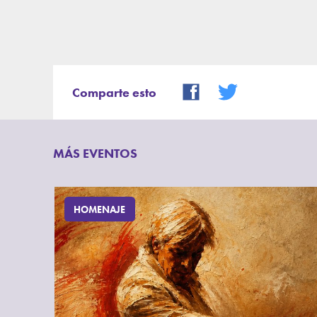
Comparte esto
MÁS EVENTOS
HOMENAJE