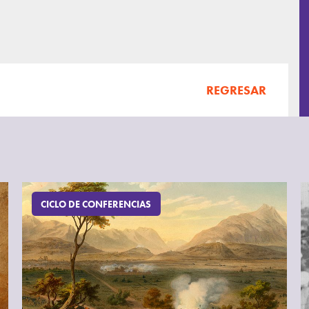
REGRESAR
CICLO DE CONFERENCIAS