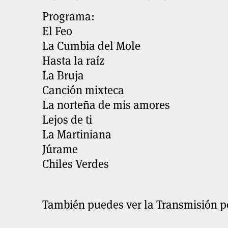
Programa:
El Feo
La Cumbia del Mole
Hasta la raíz
La Bruja
Canción mixteca
La norteña de mis amores
Lejos de ti
La Martiniana
Júrame
Chiles Verdes
También puedes ver la Transmisión 