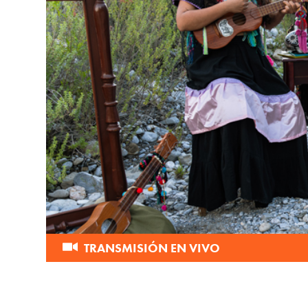
TRANSMISIÓN EN VIVO