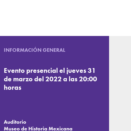
INFORMACIÓN GENERAL
Evento presencial el jueves 31
de marzo del 2022 a las 20:00
horas
Auditorio
Museo de Historia Mexicana