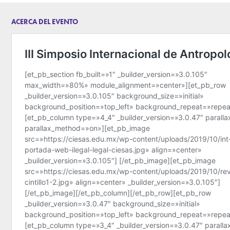
ACERCA DEL EVENTO