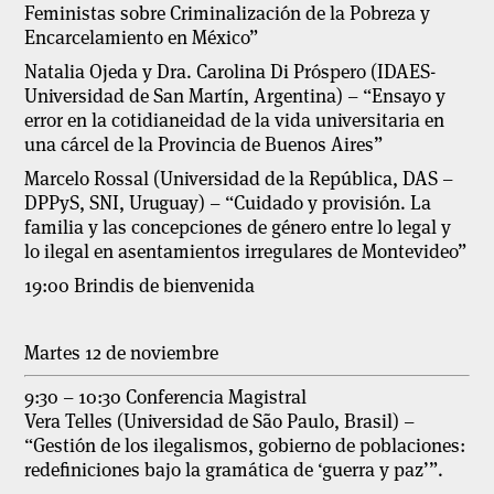
Feministas sobre Criminalización de la Pobreza y
Encarcelamiento en México”
Natalia Ojeda y Dra. Carolina Di Próspero (IDAES-
Universidad de San Martín, Argentina) – “Ensayo y
error en la cotidianeidad de la vida universitaria en
una cárcel de la Provincia de Buenos Aires”
Marcelo Rossal (Universidad de la República, DAS –
DPPyS, SNI, Uruguay) – “Cuidado y provisión. La
familia y las concepciones de género entre lo legal y
lo ilegal en asentamientos irregulares de Montevideo”
19:00 Brindis de bienvenida
Martes 12 de noviembre
9:30 – 10:30 Conferencia Magistral
Vera Telles (Universidad de São Paulo, Brasil) –
“Gestión de los ilegalismos, gobierno de poblaciones:
redefiniciones bajo la gramática de ‘guerra y paz’”.