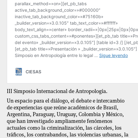
III Simposio Internacional de Antropología.
Un espacio para el diálogo, el debate e intercambio
de experiencias que reúne académicos de Brasil,
Argentina, Paraguay, Uruguay, Colombia y México,
que han investigado ampliamente fenómenos
actuales como la criminalización, las cárceles, los
tráficos, los contrabandos, las violencias urbanas, la