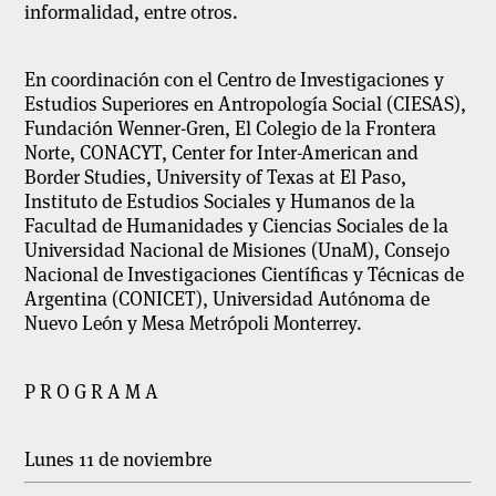
informalidad, entre otros.
En coordinación con el Centro de Investigaciones y
Estudios Superiores en Antropología Social (CIESAS),
Fundación Wenner-Gren, El Colegio de la Frontera
Norte, CONACYT, Center for Inter-American and
Border Studies, University of Texas at El Paso,
Instituto de Estudios Sociales y Humanos de la
Facultad de Humanidades y Ciencias Sociales de la
Universidad Nacional de Misiones (UnaM), Consejo
Nacional de Investigaciones Científicas y Técnicas de
Argentina (CONICET), Universidad Autónoma de
Nuevo León y Mesa Metrópoli Monterrey.
P R O G R A M A
Lunes 11 de noviembre