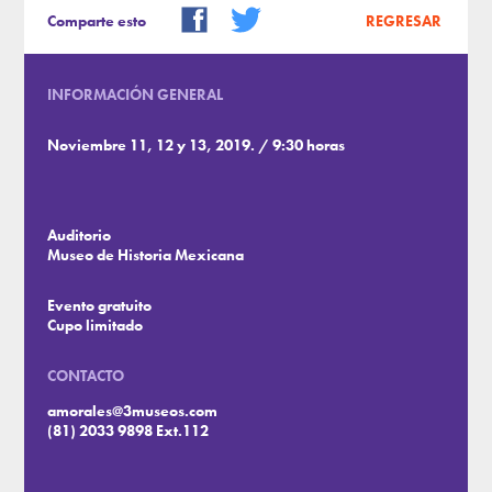
Comparte esto
REGRESAR
INFORMACIÓN GENERAL
Noviembre 11, 12 y 13, 2019. / 9:30 horas
Auditorio
Museo de Historia Mexicana
Evento gratuito
Cupo limitado
CONTACTO
amorales@3museos.com
(81) 2033 9898 Ext.112