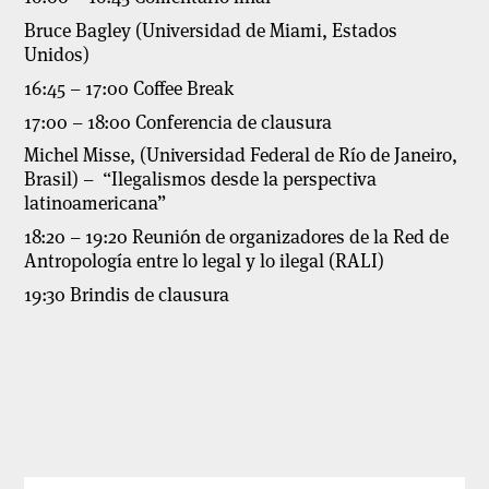
Bruce Bagley (Universidad de Miami, Estados
Unidos)
16:45 – 17:00 Coffee Break
17:00 – 18:00 Conferencia de clausura
Michel Misse, (Universidad Federal de Río de Janeiro,
Brasil) – “Ilegalismos desde la perspectiva
latinoamericana”
18:20 – 19:20 Reunión de organizadores de la Red de
Antropología entre lo legal y lo ilegal (RALI)
19:30 Brindis de clausura