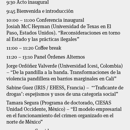
9:30 Acto inaugural
9:45 Bienvenida e introducción
10:00 – 11:00 Conferencia inaugural
Josiah McC Heyman (Universidad de Texas en El
Paso, Estados Unidos). “Reconsideraciones en torno
al Estado y las prácticas ilegales”
11:00 – 11:20 Coffee break
11:20 – 13:10 Panel Órdenes Alternos
Jorge Ordóñez Valverde (Universidad Icesi, Colombia)
– “De la pandilla a la banda. Transformaciones de la
violencia pandillera en barrios marginales en Cali”
Sabine Guez (IRIS / EHESS, Francia) – “‘Traficante de
drogas’: espejismos y usos de una categoría social”
Tamara Segura (Programa de doctorado, CIESAS
Unidad Occidente, México) – “El modelo empresarial
en el funcionamiento del crimen organizado en el
norte de México”