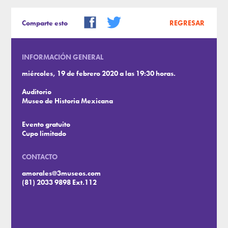
Comparte esto
REGRESAR
INFORMACIÓN GENERAL
miércoles, 19 de febrero 2020 a las 19:30 horas.
Auditorio
Museo de Historia Mexicana
Evento gratuito
Cupo limitado
CONTACTO
amorales@3museos.com
(81) 2033 9898 Ext.112