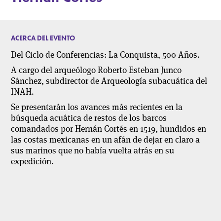
ACERCA DEL EVENTO
Del Ciclo de Conferencias: La Conquista, 500 Años.
A cargo del
arqueólogo
Roberto Esteban Junco
Sánchez, subdirector de Arqueología subacuática del
INAH.
Se presentarán los avances más recientes en la
búsqueda acuática de restos de los barcos
comandados por Hernán Cortés en 1519, hundidos en
las costas mexicanas en un afán de dejar en claro a
sus marinos que no había vuelta atrás en su
expedición.