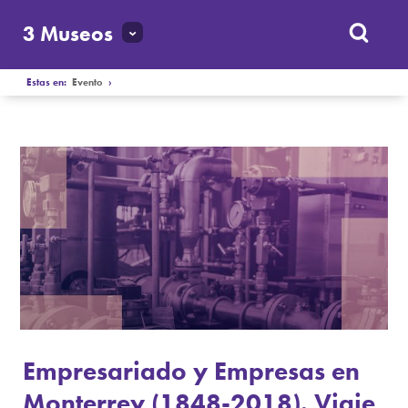
3 Museos
Estas en:
Evento
›
Empresariado y Empresas en
Monterrey (1848-2018). Viaje