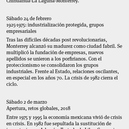
Chihuahua-La Laguna-Monterrey.
Sábado 24 de febrero
1925-1975: industrialización protegida, grupos
empresariales
Tras las difíciles décadas post revolucionarias,
Monterrey alcanzó su madurez como ciudad fabril. Se
multiplicó la fundación de empresas, nuevos
apellidos se unieron a los porfirianos. Con el
proteccionismo se consolidaron los grupos
industriales. Frente al Estado, relaciones oscilantes,
en especial en los años 70. La crisis de 1982 cierra el
ciclo.
Sábado 2 de marzo
Apertura, retos globales, 2018
Entre 1975 y 1995 la economía mexicana vivió de crisis
en crisis. En 1982 fue sepultada la sustitución de