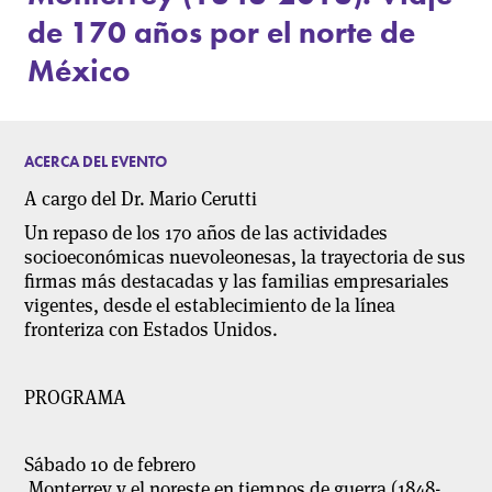
de 170 años por el norte de
México
ACERCA DEL EVENTO
A cargo del Dr. Mario Cerutti
Un repaso de los 170 años de las actividades
socioeconómicas nuevoleonesas, la trayectoria de sus
firmas más destacadas y las familias empresariales
vigentes, desde el establecimiento de la línea
fronteriza con Estados Unidos.
PROGRAMA
Sábado 10 de febrero
Monterrey y el noreste en tiempos de guerra (1848-