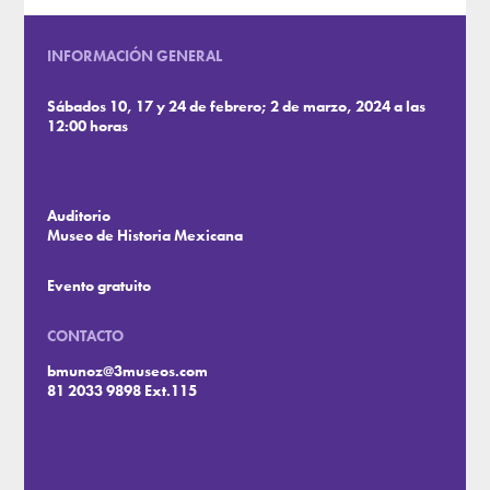
INFORMACIÓN GENERAL
Sábados 10, 17 y 24 de febrero; 2 de marzo, 2024 a las
12:00 horas
Auditorio
Museo de Historia Mexicana
Evento gratuito
CONTACTO
bmunoz@3museos.com
81 2033 9898 Ext.115