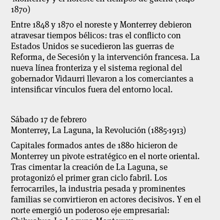
1870)
Entre 1848 y 1870 el noreste y Monterrey debieron
atravesar tiempos bélicos: tras el conflicto con
Estados Unidos se sucedieron las guerras de
Reforma, de Secesión y la intervención francesa. La
nueva línea fronteriza y el sistema regional del
gobernador Vidaurri llevaron a los comerciantes a
intensificar vínculos fuera del entorno local.
Sábado 17 de febrero
Monterrey, La Laguna, la Revolución (1885-1913)
Capitales formados antes de 1880 hicieron de
Monterrey un pivote estratégico en el norte oriental.
Tras cimentar la creación de La Laguna, se
protagonizó el primer gran ciclo fabril. Los
ferrocarriles, la industria pesada y prominentes
familias se convirtieron en actores decisivos. Y en el
norte emergió un poderoso eje empresarial: