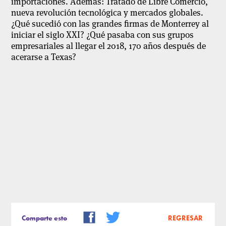
importaciones. Además: Tratado de Libre Comercio,
nueva revolución tecnológica y mercados globales.
¿Qué sucedió con las grandes firmas de Monterrey al
iniciar el siglo XXI? ¿Qué pasaba con sus grupos
empresariales al llegar el 2018, 170 años después de
acerarse a Texas?
Comparte esto
REGRESAR