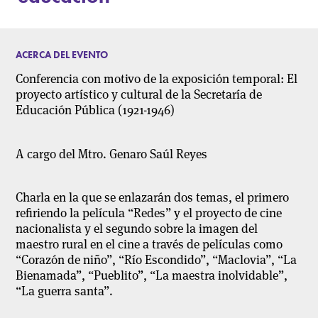
ACERCA DEL EVENTO
Conferencia con motivo de la exposición temporal: El
proyecto artístico y cultural de la Secretaría de
Educación Pública (1921-1946)
A cargo del Mtro. Genaro Saúl Reyes
Charla en la que se enlazarán dos temas, el primero
refiriendo la película “Redes” y el proyecto de cine
nacionalista y el segundo sobre la imagen del
maestro rural en el cine a través de películas como
“Corazón de niño”, “Río Escondido”, “Maclovia”, “La
Bienamada”, “Pueblito”, “La maestra inolvidable”,
“La guerra santa”.