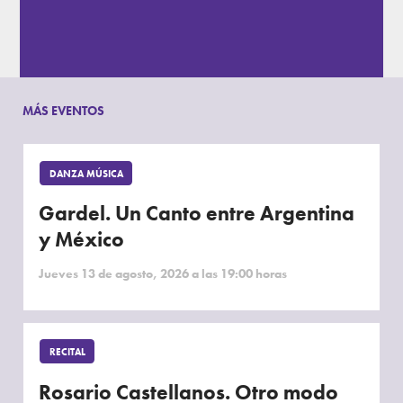
MÁS EVENTOS
DANZA MÚSICA
Gardel. Un Canto entre Argentina
y México
Jueves 13 de agosto, 2026 a las 19:00 horas
RECITAL
Rosario Castellanos. Otro modo